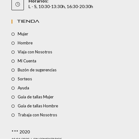
Horarios:
L - S, 10:30-13:30h, 16:30-20:30h
TIENDA
Mujer
Hombre
Viaja con Nosotros
Mi Cuenta
Buzón de sugerencias
Sorteos
Ayuda
Guía de tallas Mujer
Guía de tallas Hombre
Trabaja con Nosotros
*** 2020