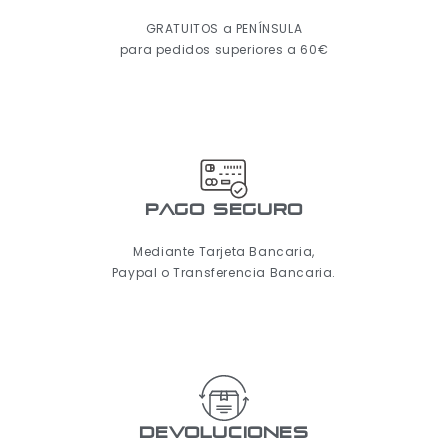
GRATUITOS a PENÍNSULA
para pedidos superiores a 60€
pago seguro
Mediante Tarjeta Bancaria,
Paypal o Transferencia Bancaria.
Devoluciones