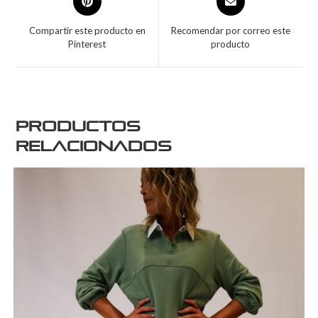
Compartir este producto en
Recomendar por correo este
Pinterest
producto
Productos
relacionados