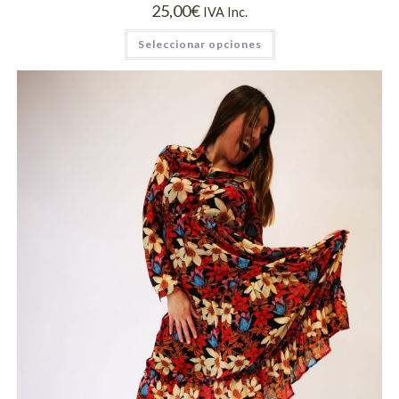
25,00
€
IVA Inc.
Seleccionar opciones