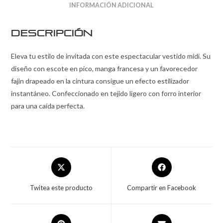
INFORMACIÓN ADICIONAL
Descripción
Eleva tu estilo de invitada con este espectacular vestido midi. Su
diseño con escote en pico, manga francesa y un favorecedor
fajín drapeado en la cintura consigue un efecto estilizador
instantáneo. Confeccionado en tejido ligero con forro interior
para una caída perfecta.
Twitea este producto
Compartir en Facebook