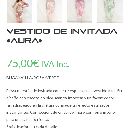
Vestido de Invitada
«Aura»
75,00
€
IVA Inc.
BUGANVILLA/ROSA/VERDE
Eleva tu estilo de invitada con este espectacular vestido midi. Su
diseño con escote en pico, manga francesa y un favorecedor
fajín drapeado en la cintura consigue un efecto estilizador
instantáneo. Confeccionado en tejido ligero con forro interior
para una caída perfecta.
Sofisticación en cada detalle.