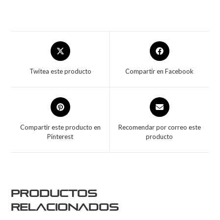
Twitea este producto
Compartir en Facebook
Compartir este producto en
Recomendar por correo este
Pinterest
producto
Productos
relacionados