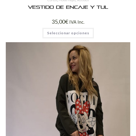
Vestido de encaje y tul
35,00
€
IVA Inc.
Seleccionar opciones