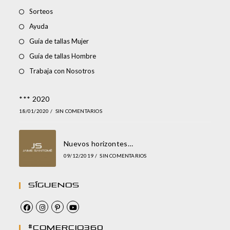
Sorteos
Ayuda
Guía de tallas Mujer
Guía de tallas Hombre
Trabaja con Nosotros
*** 2020
18/01/2020
/
SIN COMENTARIOS
Nuevos horizontes…
09/12/2019
/
SIN COMENTARIOS
Síguenos
#comercio360