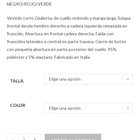
NEGRO/ROJO/VERDE
Vestido corto Giulietta, de cuello redondo y manga larga. Solapa
frontal desde hombro derecho a cadera izquierda rematada en
fruncido. Abertura en frontal cadera derecha. Falda con
fruncidos laterales y central en parte trasera. Cierre de botón
con pequeña abertura en parte posterior del cuello. 95%
poliéster y 5% elastano. Fabricado en Italia.
Elige una opción
TALLA
COLOR
Elige una opción
-
+