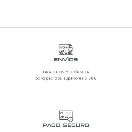
ENVÍOS
GRATUITOS a PENÍNSULA
para pedidos superiores a 60€
pago seguro