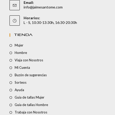
Email:
info@jaimesantome.com
Horarios:
L - S, 10:30-13:30h, 16:30-20:30h
TIENDA
Mujer
Hombre
Viaja con Nosotros
Mi Cuenta
Buzón de sugerencias
Sorteos
Ayuda
Guía de tallas Mujer
Guía de tallas Hombre
Trabaja con Nosotros