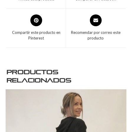
Compartir este producto en
Recomendar por correo este
Pinterest
producto
Productos
relacionados