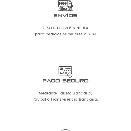
ENVÍOS
GRATUITOS a PENÍNSULA
para pedidos superiores a 60€
pago seguro
Mediante Tarjeta Bancaria,
Paypal o Transferencia Bancaria.