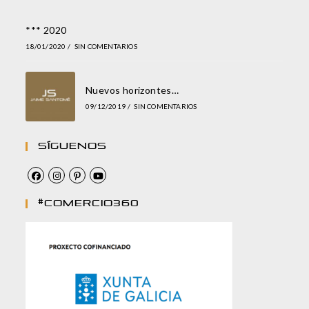
*** 2020
18/01/2020
/
SIN COMENTARIOS
Nuevos horizontes…
09/12/2019
/
SIN COMENTARIOS
Síguenos
#comercio360