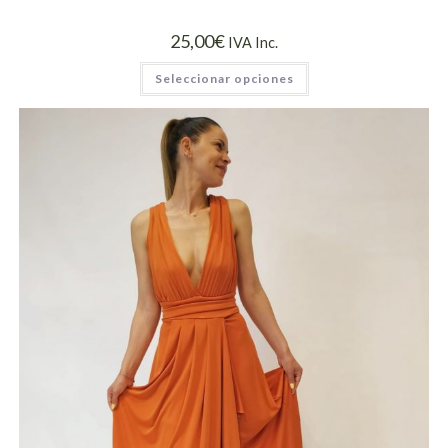
25,00
€
IVA Inc.
Seleccionar opciones