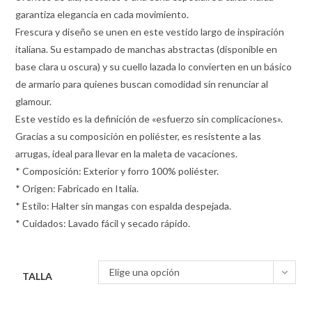
garantiza elegancia en cada movimiento.
Frescura y diseño se unen en este vestido largo de inspiración
italiana. Su estampado de manchas abstractas (disponible en
base clara u oscura) y su cuello lazada lo convierten en un básico
de armario para quienes buscan comodidad sin renunciar al
glamour.
Este vestido es la definición de «esfuerzo sin complicaciones».
Gracias a su composición en poliéster, es resistente a las
arrugas, ideal para llevar en la maleta de vacaciones.
* Composición: Exterior y forro 100% poliéster.
* Origen: Fabricado en Italia.
* Estilo: Halter sin mangas con espalda despejada.
* Cuidados: Lavado fácil y secado rápido.
Elige una opción
TALLA