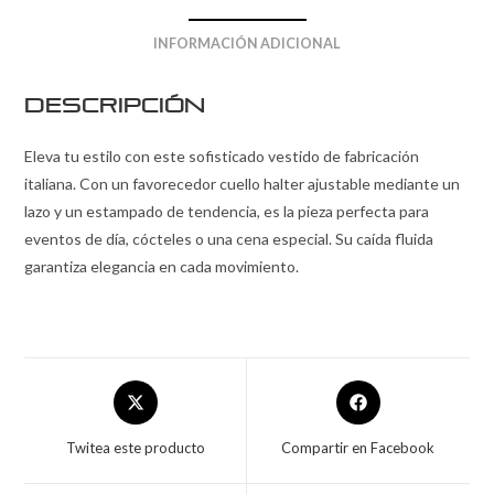
INFORMACIÓN ADICIONAL
Descripción
Eleva tu estilo con este sofisticado vestido de fabricación
italiana. Con un favorecedor cuello halter ajustable mediante un
lazo y un estampado de tendencia, es la pieza perfecta para
eventos de día, cócteles o una cena especial. Su caída fluida
garantiza elegancia en cada movimiento.
Twitea este producto
Compartir en Facebook