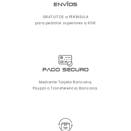
ENVÍOS
GRATUITOS a PENÍNSULA
para pedidos superiores a 60€
pago seguro
Mediante Tarjeta Bancaria,
Paypal o Transferencia Bancaria.