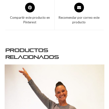
Compartir este producto en
Recomendar por correo este
Pinterest
producto
Productos
relacionados