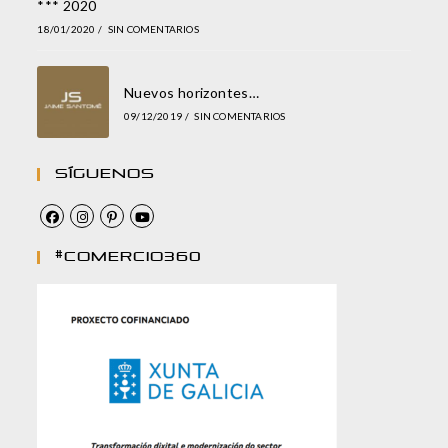
*** 2020
18/01/2020
/
SIN COMENTARIOS
Nuevos horizontes…
09/12/2019
/
SIN COMENTARIOS
Síguenos
#comercio360