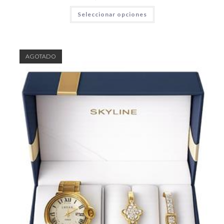
Seleccionar opciones
AGOTADO