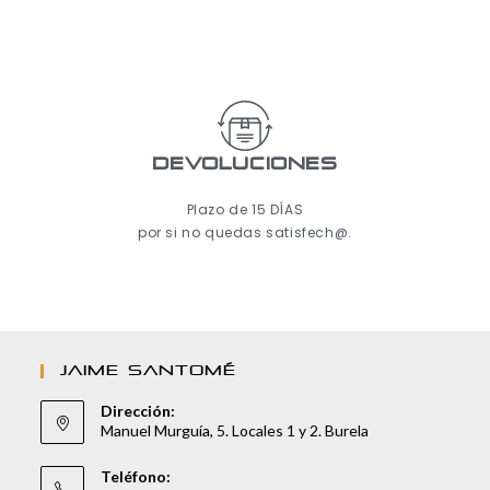
Devoluciones
Plazo de 15 DÍAS
por si no quedas satisfech@.
JAIME SANTOMÉ
Dirección:
Manuel Murguía, 5. Locales 1 y 2. Burela
Teléfono: