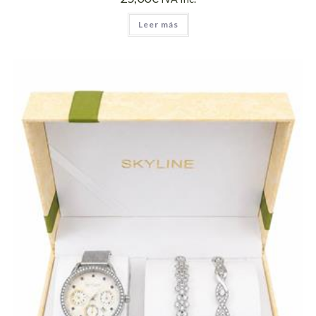
Leer más