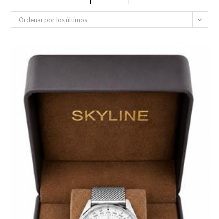
Ordenar por los últimos