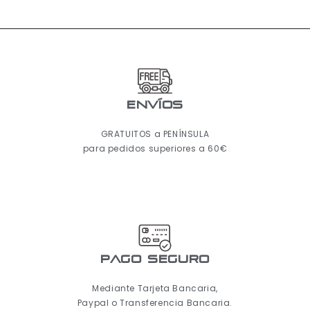
ENVÍOS
GRATUITOS a PENÍNSULA
para pedidos superiores a 60€
pago seguro
Mediante Tarjeta Bancaria,
Paypal o Transferencia Bancaria.