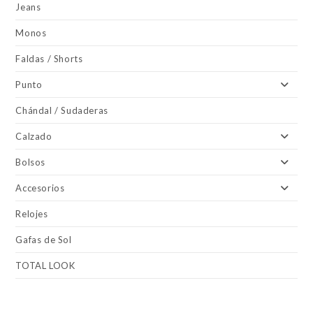
Jeans
Monos
Faldas / Shorts
Punto
Chándal / Sudaderas
Calzado
Bolsos
Accesorios
Relojes
Gafas de Sol
TOTAL LOOK