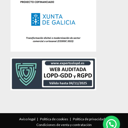
Aviso legal
Política de cookies
Política de privacidad
Condiciones de venta y contratación