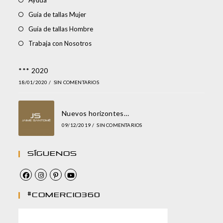
Guía de tallas Mujer
Guía de tallas Hombre
Trabaja con Nosotros
*** 2020
18/01/2020
/
SIN COMENTARIOS
Nuevos horizontes…
09/12/2019
/
SIN COMENTARIOS
Síguenos
#comercio360