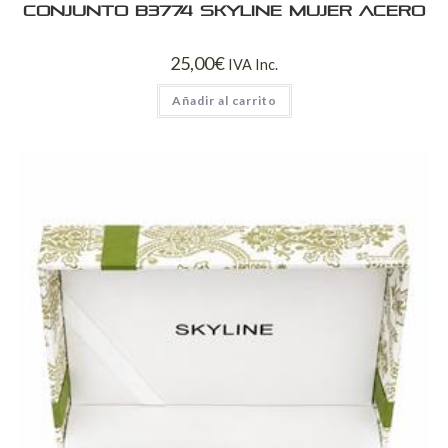
Conjunto B3774 Skyline Mujer Acero
25,00
€
IVA Inc.
Añadir al carrito