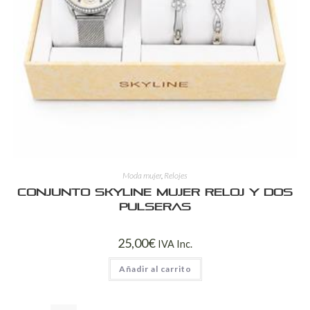
Moda mujer
,
Relojes
Conjunto Skyline Mujer Reloj y Dos
Pulseras
25,00
€
IVA Inc.
Añadir al carrito