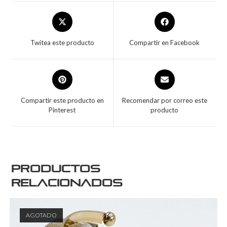
Twitea este producto
Compartir en Facebook
Compartir este producto en
Recomendar por correo este
Pinterest
producto
Productos
relacionados
AGOTADO