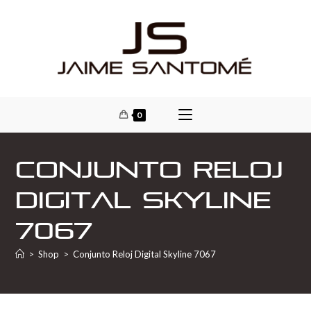
0
Conjunto Reloj
Digital Skyline
7067
>
Shop
>
Conjunto Reloj Digital Skyline 7067