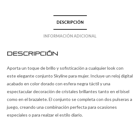
DESCRIPCIÓN
INFORMACIÓN ADICIONAL
Descripción
Aporta un toque de brillo y sofisticación a cualquier look con
este elegante conjunto Skyline para mujer. Incluye un reloj digital
acabado en color dorado con esfera negra táctil y una
espectacular decoración de cristales brillantes tanto en el bisel
como en el brazalete. El conjunto se completa con dos pulseras a
juego, creando una combinación perfecta para ocasiones
especiales o para realzar el estilo diario.