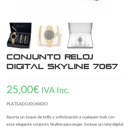
Conjunto Reloj
Digital Skyline 7067
25,00
€
IVA Inc.
PLATEADO/DORADO
Aporta un toque de brillo y sofisticación a cualquier look con
este elegante conjunto Skyline para mujer. Incluye un reloj digital