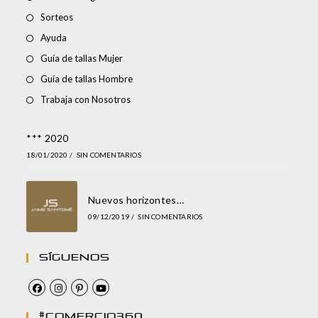
Sorteos
Ayuda
Guía de tallas Mujer
Guía de tallas Hombre
Trabaja con Nosotros
*** 2020
18/01/2020
/
SIN COMENTARIOS
Nuevos horizontes…
09/12/2019
/
SIN COMENTARIOS
Síguenos
#comercio360