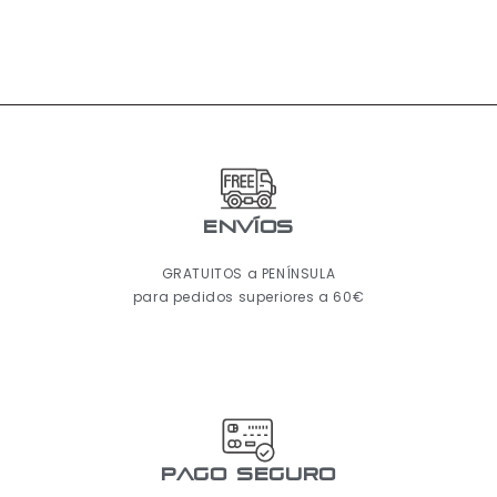
ENVÍOS
GRATUITOS a PENÍNSULA
para pedidos superiores a 60€
pago seguro