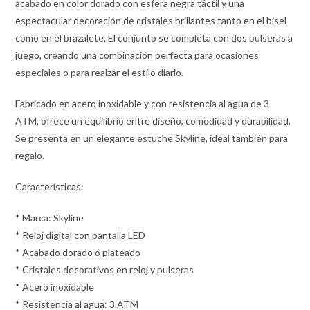
acabado en color dorado con esfera negra táctil y una
espectacular decoración de cristales brillantes tanto en el bisel
como en el brazalete. El conjunto se completa con dos pulseras a
juego, creando una combinación perfecta para ocasiones
especiales o para realzar el estilo diario.
Fabricado en acero inoxidable y con resistencia al agua de 3
ATM, ofrece un equilibrio entre diseño, comodidad y durabilidad.
Se presenta en un elegante estuche Skyline, ideal también para
regalo.
Características:
* Marca: Skyline
* Reloj digital con pantalla LED
* Acabado dorado ó plateado
* Cristales decorativos en reloj y pulseras
* Acero inoxidable
* Resistencia al agua: 3 ATM