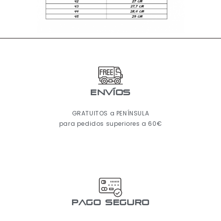
ENVÍOS
GRATUITOS a PENÍNSULA
para pedidos superiores a 60€
pago seguro