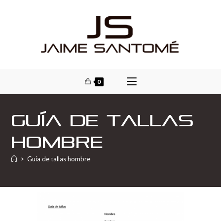
0
Guía de tallas
hombre
>
Guía de tallas hombre