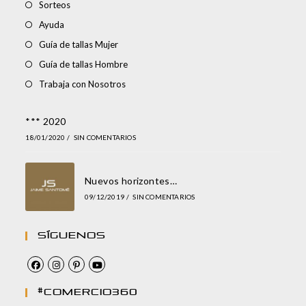
Sorteos
Ayuda
Guía de tallas Mujer
Guía de tallas Hombre
Trabaja con Nosotros
*** 2020
18/01/2020
/
SIN COMENTARIOS
Nuevos horizontes…
09/12/2019
/
SIN COMENTARIOS
Síguenos
#comercio360