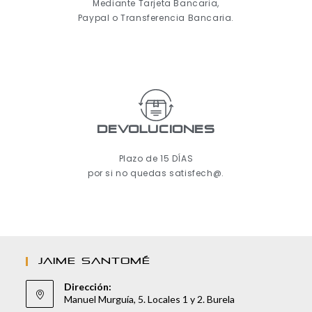
Mediante Tarjeta Bancaria,
Paypal o Transferencia Bancaria.
Devoluciones
Plazo de 15 DÍAS
por si no quedas satisfech@.
JAIME SANTOMÉ
Dirección:
Manuel Murguía, 5. Locales 1 y 2. Burela