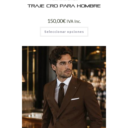
Traje Cro para Hombre
150,00
€
IVA Inc.
Seleccionar opciones