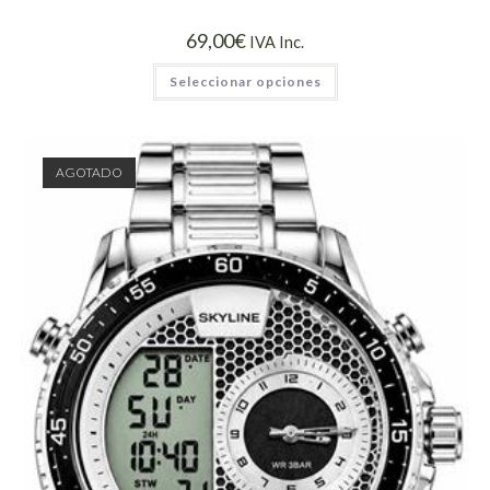
69,00
€
IVA Inc.
Seleccionar opciones
AGOTADO