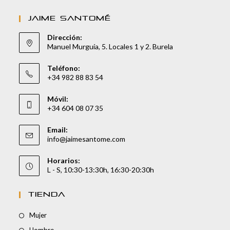
JAIME SANTOMÉ
Dirección:
Manuel Murguía, 5. Locales 1 y 2. Burela
Teléfono:
+34 982 88 83 54
Móvil:
+34 604 08 07 35
Email:
info@jaimesantome.com
Horarios:
L - S, 10:30-13:30h, 16:30-20:30h
TIENDA
Mujer