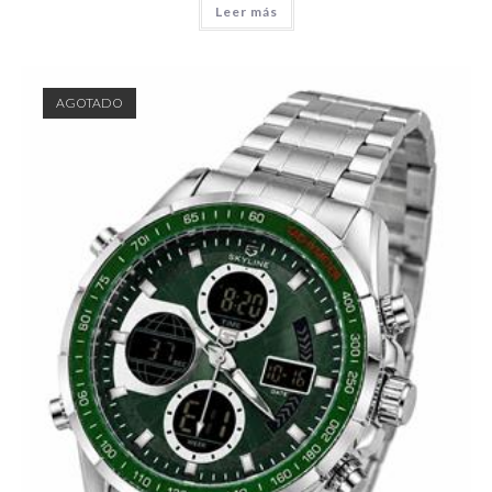
Leer más
AGOTADO