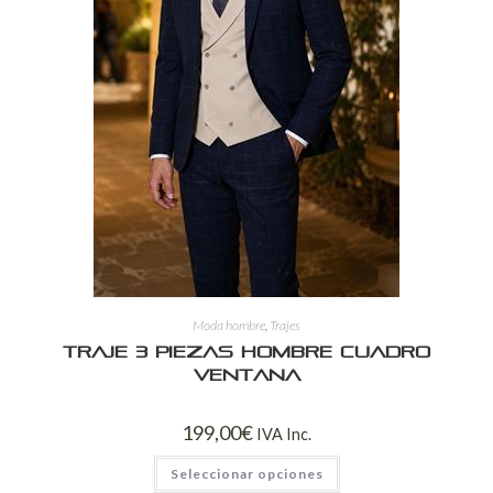
Moda hombre
,
Trajes
Traje 3 Piezas Hombre Cuadro
Ventana
199,00
€
IVA Inc.
Seleccionar opciones