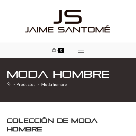
0
Moda hombre
>
Productos
>
Moda hombre
Colección de moda
hombre