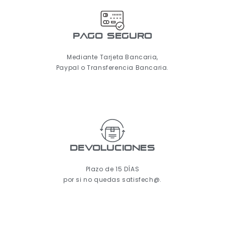
pago seguro
Mediante Tarjeta Bancaria,
Paypal o Transferencia Bancaria.
Devoluciones
Plazo de 15 DÍAS
por si no quedas satisfech@.