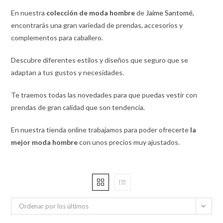
En nuestra
colección de
moda hombre
de
Jaime Santomé
,
encontrarás una gran variedad de prendas, accesorios y
complementos para caballero.
Descubre diferentes estilos y diseños que seguro que se
adaptan a tus gustos y necesidades.
Te traemos todas las novedades para que puedas vestir con
prendas de gran calidad que son tendencia.
En nuestra tienda online trabajamos para poder ofrecerte
la
mejor moda hombre
con unos precios muy ajustados.
Ordenar por los últimos