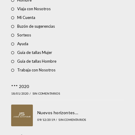
Hombre
Viaja con Nosotros
Mi Cuenta
Buzón de sugerencias
Sorteos
Ayuda
Guía de tallas Mujer
Guía de tallas Hombre
Trabaja con Nosotros
*** 2020
18/01/2020
/
SIN COMENTARIOS
Nuevos horizontes…
09/12/2019
/
SIN COMENTARIOS