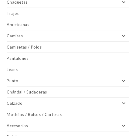
Chaquetas
Trajes
Americanas
Camisas
Camisetas / Polos
Pantalones
Jeans
Punto
Chándal / Sudaderas
Calzado
Mochilas / Bolsos / Carteras
Accesorios