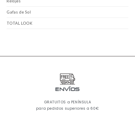
Relojes
Gafas de Sol
TOTAL LOOK
ENVÍOS
GRATUITOS a PENÍNSULA
para pedidos superiores a 60€