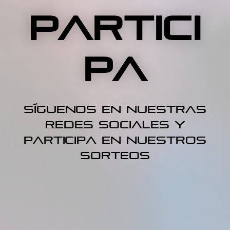
PARTICI
PA
SÍGUENOS EN NUESTRAS
REDES SOCIALES Y
PARTICIPA en nuestros
sorteos