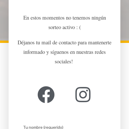
En estos momentos no tenemos ningún
sorteo activo : (
Déjanos tu mail de contacto para mantenerte
informado y síguenos en nuestras redes
sociales!
Tu nombre (requerido)