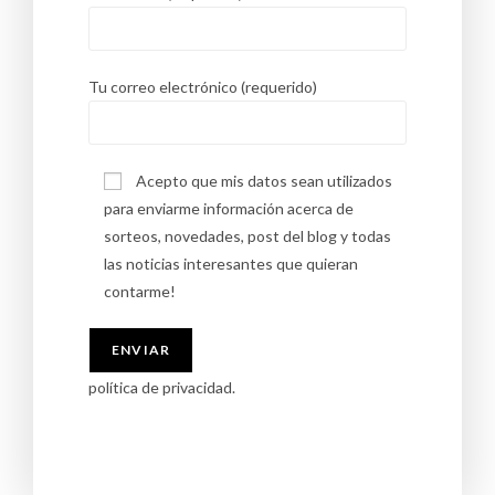
Tu correo electrónico (requerido)
Acepto que mis datos sean utilizados
para enviarme información acerca de
sorteos, novedades, post del blog y todas
las noticias interesantes que quieran
contarme!
política de privacidad.