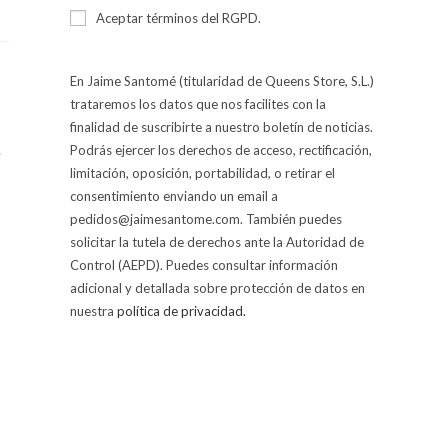
Aceptar términos del RGPD.
En Jaime Santomé (titularidad de Queens Store, S.L.)
trataremos los datos que nos facilites con la
finalidad de suscribirte a nuestro boletín de noticias.
.
Podrás ejercer los derechos de acceso, rectificación,
limitación, oposición, portabilidad, o retirar el
consentimiento enviando un email a
pedidos@jaimesantome.com. También puedes
solicitar la tutela de derechos ante la Autoridad de
Control (AEPD). Puedes consultar información
adicional y detallada sobre protección de datos en
nuestra
política de privacidad.