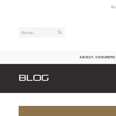
Bl
Buscar...
MODA HOMBRE
Blog