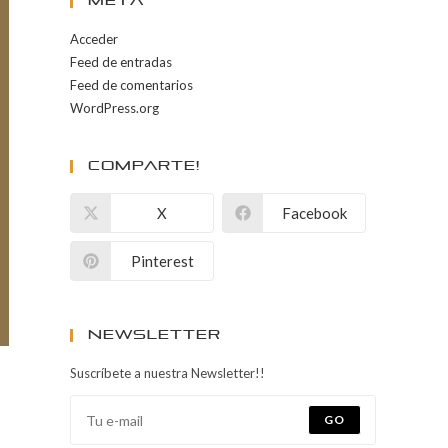
Meta
Acceder
Feed de entradas
Feed de comentarios
WordPress.org
Comparte!
X
Facebook
Pinterest
Newsletter
Suscríbete a nuestra Newsletter!!
GO