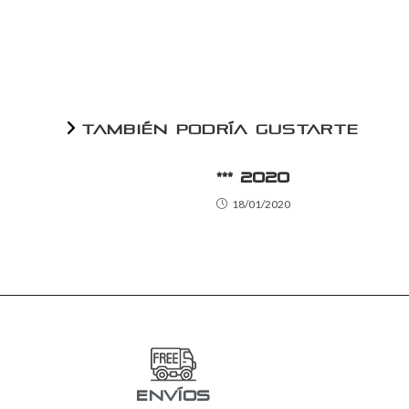
TAMBIÉN PODRÍA GUSTARTE
*** 2020
18/01/2020
ENVÍOS