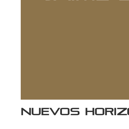
Nuevos hori