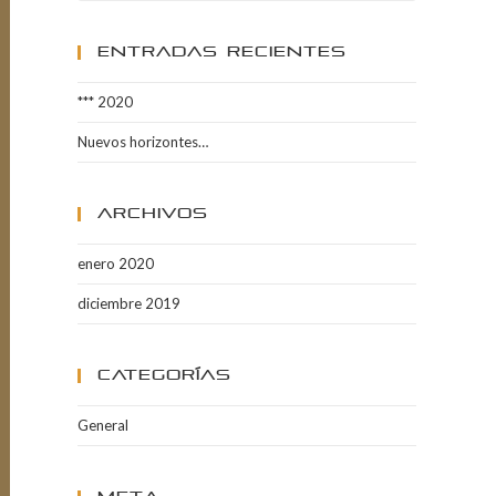
Entradas Recientes
*** 2020
Nuevos horizontes…
Archivos
enero 2020
diciembre 2019
Categorías
General