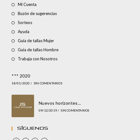
Mi Cuenta
Buzón de sugerencias
Sorteos
Ayuda
Guía de tallas Mujer
Guía de tallas Hombre
Trabaja con Nosotros
*** 2020
18/01/2020
/
SIN COMENTARIOS
Nuevos horizontes…
09/12/2019
/
SIN COMENTARIOS
Síguenos