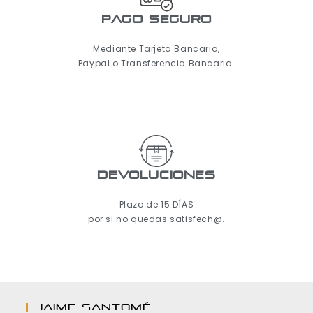
pago seguro
Mediante Tarjeta Bancaria,
Paypal o Transferencia Bancaria.
Devoluciones
Plazo de 15 DÍAS
por si no quedas satisfech@.
JAIME SANTOMÉ