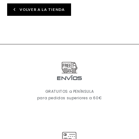
VOLVER A LA TIENDA
ENVÍOS
GRATUITOS a PENÍNSULA
para pedidos superiores a 60€