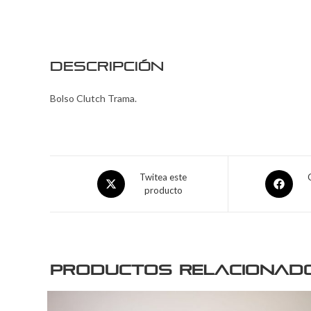
Descripción
Bolso Clutch Trama.
Twitea este
producto
Productos relacionad