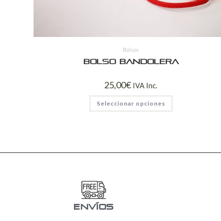
Bolsos
Bolso bandolera
25,00
€
IVA Inc.
Seleccionar opciones
ENVÍOS