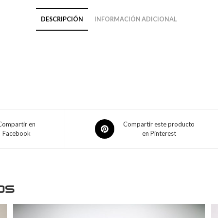
DESCRIPCIÓN
INFORMACIÓN ADICIONAL
Compartir en
Compartir este producto
Facebook
en Pinterest
os