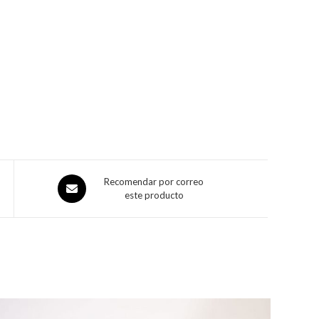
Recomendar por correo
este producto