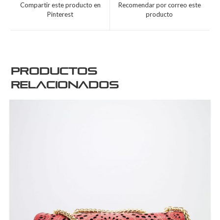
Compartir este producto en
Recomendar por correo este
Pinterest
producto
Productos
relacionados