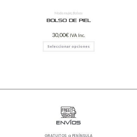
Moda mujer
,
Bolsos
Bolso de piel
30,00
€
IVA Inc.
Seleccionar opciones
ENVÍOS
GRATUITOS a PENÍNSULA