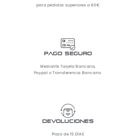
para pedidos superiores a 60€
pago seguro
Mediante Tarjeta Bancaria,
Paypal o Transferencia Bancaria.
Devoluciones
Plazo de 15 DÍAS