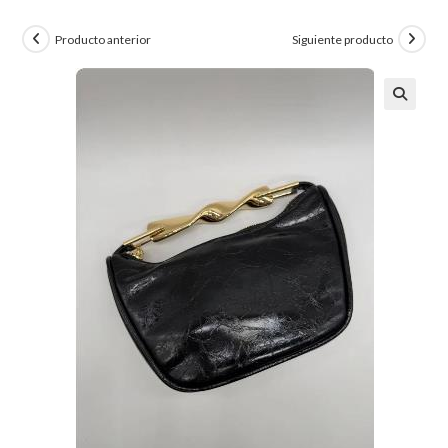
Producto anterior
Siguiente producto