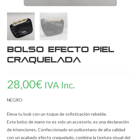
Bolso Efecto Piel
Craquelada
28,00
€
IVA Inc.
NEGRO
Eleva tu look con un toque de sofisticación rebelde.
Este bolso de mano no es solo un accesorio, es una declaración
de intenciones. Confeccionado en poliuretano de alta calidad
con un acabado efecto craquelado, combina la textura visual del