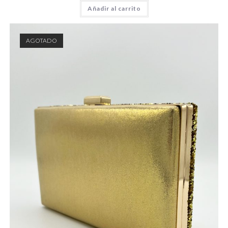
Añadir al carrito
AGOTADO