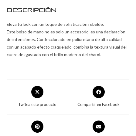
Descripción
Eleva tu look con un toque de sofisticación rebelde.
Este bolso de mano no es solo un accesorio, es una declaración
de intenciones. Confeccionado en poliuretano de alta calidad
con un acabado efecto craquelado, combina la textura visual del
cuero desgastado con el brillo moderno del charol.
Twitea este producto
Compartir en Facebook