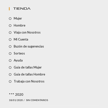
TIENDA
Mujer
Hombre
Viaja con Nosotros
Mi Cuenta
Buzón de sugerencias
Sorteos
Ayuda
Guía de tallas Mujer
Guía de tallas Hombre
Trabaja con Nosotros
*** 2020
18/01/2020
/
SIN COMENTARIOS