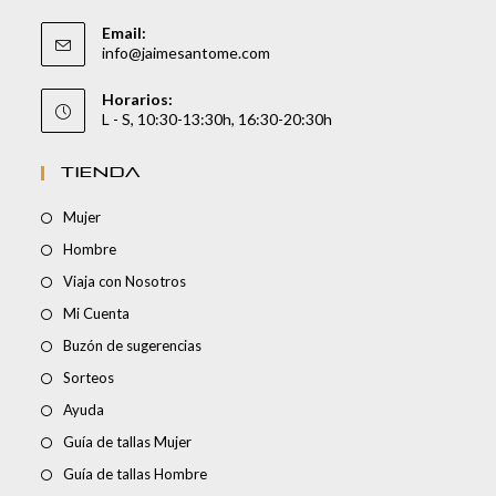
Email:
info@jaimesantome.com
Horarios:
L - S, 10:30-13:30h, 16:30-20:30h
TIENDA
Mujer
Hombre
Viaja con Nosotros
Mi Cuenta
Buzón de sugerencias
Sorteos
Ayuda
Guía de tallas Mujer
Guía de tallas Hombre