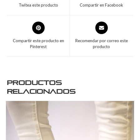
Twitea este producto
Compartir en Facebook
Compartir este producto en
Recomendar por correo este
Pinterest
producto
Productos
relacionados