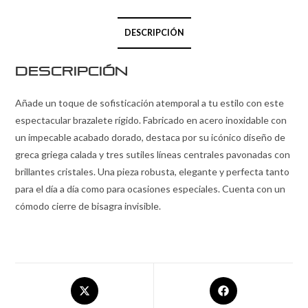
DESCRIPCIÓN
Descripción
Añade un toque de sofisticación atemporal a tu estilo con este
espectacular brazalete rígido. Fabricado en acero inoxidable con
un impecable acabado dorado, destaca por su icónico diseño de
greca griega calada y tres sutiles líneas centrales pavonadas con
brillantes cristales. Una pieza robusta, elegante y perfecta tanto
para el día a día como para ocasiones especiales. Cuenta con un
cómodo cierre de bisagra invisible.