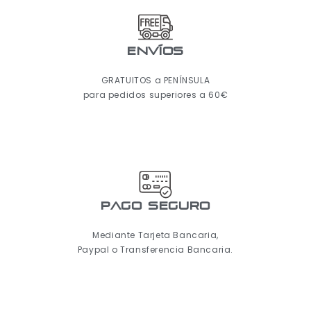
ENVÍOS
GRATUITOS a PENÍNSULA
para pedidos superiores a 60€
pago seguro
Mediante Tarjeta Bancaria,
Paypal o Transferencia Bancaria.