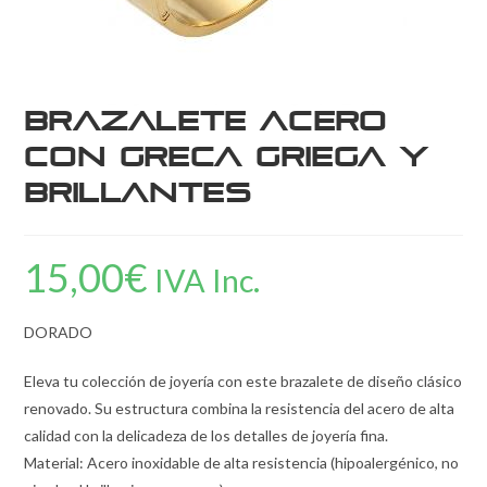
Brazalete Acero
con Greca Griega y
Brillantes
15,00
€
IVA Inc.
DORADO
Eleva tu colección de joyería con este brazalete de diseño clásico
renovado. Su estructura combina la resistencia del acero de alta
calidad con la delicadeza de los detalles de joyería fina.
Material: Acero inoxidable de alta resistencia (hipoalergénico, no