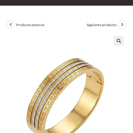
Producto anterior
Siguiente producto