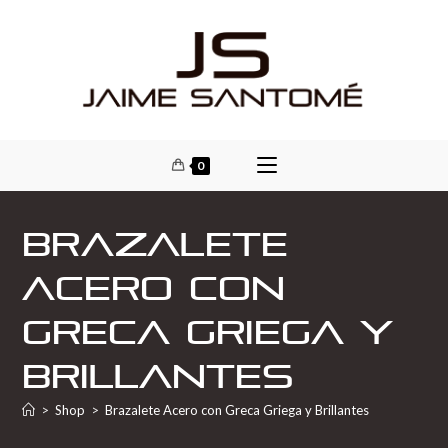
0
Brazalete
Acero con
Greca Griega y
Brillantes
>
Shop
>
Brazalete Acero con Greca Griega y Brillantes