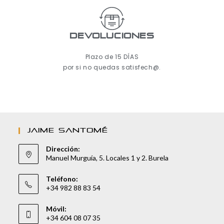
Devoluciones
Plazo de 15 DÍAS
por si no quedas satisfech@.
JAIME SANTOMÉ
Dirección:
Manuel Murguía, 5. Locales 1 y 2. Burela
Teléfono:
+34 982 88 83 54
Móvil:
+34 604 08 07 35