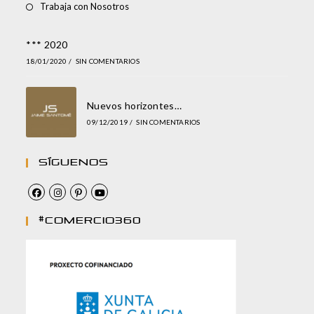
Trabaja con Nosotros
*** 2020
18/01/2020
/
SIN COMENTARIOS
Nuevos horizontes…
09/12/2019
/
SIN COMENTARIOS
Síguenos
#comercio360