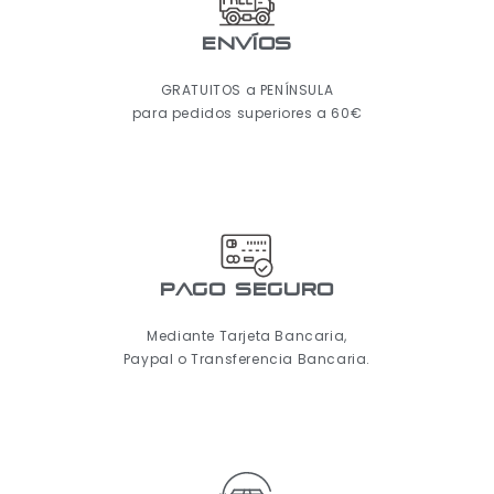
ENVÍOS
GRATUITOS a PENÍNSULA
para pedidos superiores a 60€
pago seguro
Mediante Tarjeta Bancaria,
Paypal o Transferencia Bancaria.