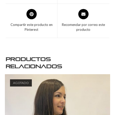
Compartir este producto en
Recomendar por correo este
Pinterest
producto
Productos
relacionados
AGOTADO