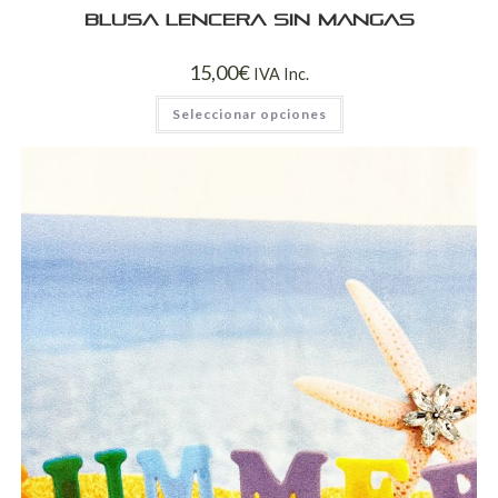
Blusa lencera sin mangas
15,00
€
IVA Inc.
Seleccionar opciones