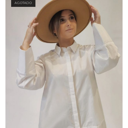
AGOTADO