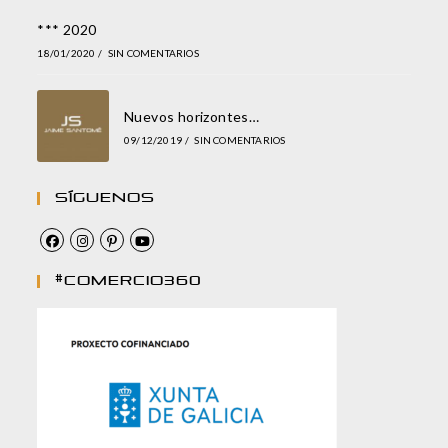
*** 2020
18/01/2020
/
SIN COMENTARIOS
Nuevos horizontes…
09/12/2019
/
SIN COMENTARIOS
Síguenos
#comercio360