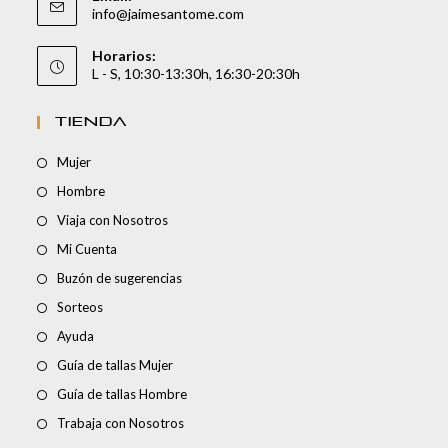
info@jaimesantome.com
Horarios:
L - S, 10:30-13:30h, 16:30-20:30h
TIENDA
Mujer
Hombre
Viaja con Nosotros
Mi Cuenta
Buzón de sugerencias
Sorteos
Ayuda
Guía de tallas Mujer
Guía de tallas Hombre
Trabaja con Nosotros