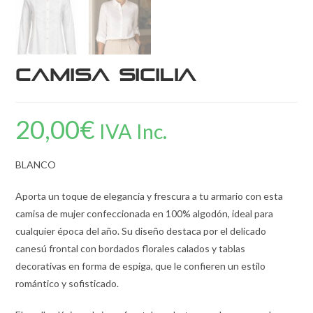
Camisa Sicilia
20,00
€
IVA Inc.
BLANCO
Aporta un toque de elegancia y frescura a tu armario con esta
camisa de mujer confeccionada en 100% algodón, ideal para
cualquier época del año. Su diseño destaca por el delicado
canesú frontal con bordados florales calados y tablas
decorativas en forma de espiga, que le confieren un estilo
romántico y sofisticado.