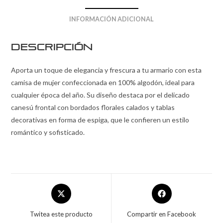
INFORMACIÓN ADICIONAL
Descripción
Aporta un toque de elegancia y frescura a tu armario con esta
camisa de mujer confeccionada en 100% algodón, ideal para
cualquier época del año. Su diseño destaca por el delicado
canesú frontal con bordados florales calados y tablas
decorativas en forma de espiga, que le confieren un estilo
romántico y sofisticado.
Twitea este producto
Compartir en Facebook