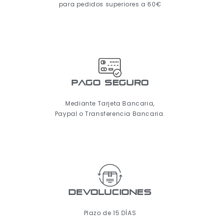
para pedidos superiores a 60€
pago seguro
Mediante Tarjeta Bancaria,
Paypal o Transferencia Bancaria.
Devoluciones
Plazo de 15 DÍAS