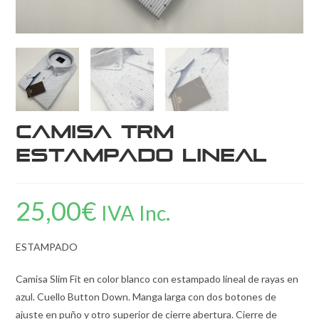
Camisa TRM
estampado lineal
25,00
€
IVA Inc.
ESTAMPADO
Camisa Slim Fit en color blanco con estampado lineal de rayas en
azul. Cuello Button Down. Manga larga con dos botones de
ajuste en puño y otro superior de cierre abertura. Cierre de