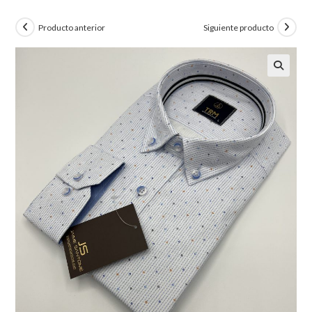
Producto anterior
Siguiente producto