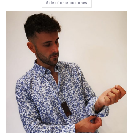
Seleccionar opciones