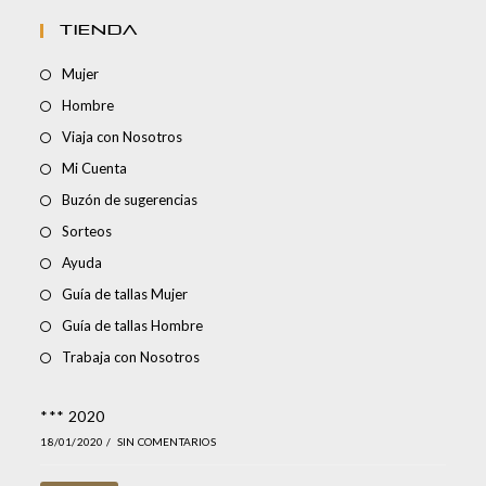
TIENDA
Mujer
Hombre
Viaja con Nosotros
Mi Cuenta
Buzón de sugerencias
Sorteos
Ayuda
Guía de tallas Mujer
Guía de tallas Hombre
Trabaja con Nosotros
*** 2020
18/01/2020
/
SIN COMENTARIOS