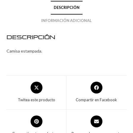
DESCRIPCIÓN
INFORMACIÓN ADICIONAL
Descripción
Camisa estampada.
Twitea este producto
Compartir en Facebook