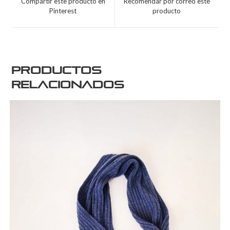
Compartir este producto en
Recomendar por correo este
Pinterest
producto
Productos
relacionados