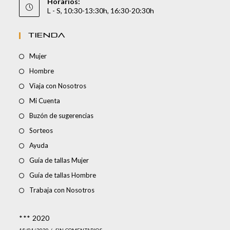
Horarios:
L - S, 10:30-13:30h, 16:30-20:30h
TIENDA
Mujer
Hombre
Viaja con Nosotros
Mi Cuenta
Buzón de sugerencias
Sorteos
Ayuda
Guía de tallas Mujer
Guía de tallas Hombre
Trabaja con Nosotros
*** 2020