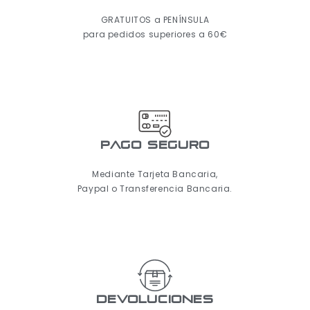
GRATUITOS a PENÍNSULA
para pedidos superiores a 60€
pago seguro
Mediante Tarjeta Bancaria,
Paypal o Transferencia Bancaria.
Devoluciones