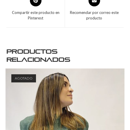
Compartir este producto en
Recomendar por correo este
Pinterest
producto
Productos
relacionados
AGOTADO