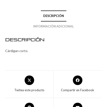
DESCRIPCIÓN
INFORMACIÓN ADICIONAL
Descripción
Cárdigan corto.
Twitea este producto
Compartir en Facebook