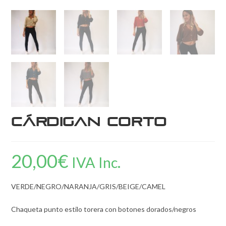
Cárdigan corto
20,00
€
IVA Inc.
VERDE/NEGRO/NARANJA/GRIS/BEIGE/CAMEL
Chaqueta punto estilo torera con botones dorados/negros