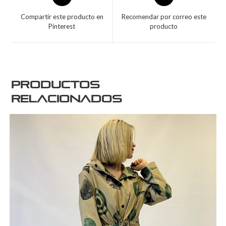
Compartir este producto en
Recomendar por correo este
Pinterest
producto
Productos
relacionados