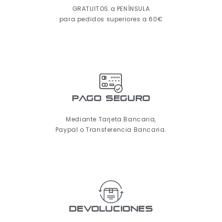
GRATUITOS a PENÍNSULA
para pedidos superiores a 60€
pago seguro
Mediante Tarjeta Bancaria,
Paypal o Transferencia Bancaria.
Devoluciones