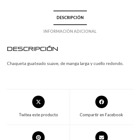
DESCRIPCIÓN
INFORMACIÓN ADICIONAL
Descripción
Chaqueta guateado suave, de manga larga y cuello redondo.
Twitea este producto
Compartir en Facebook