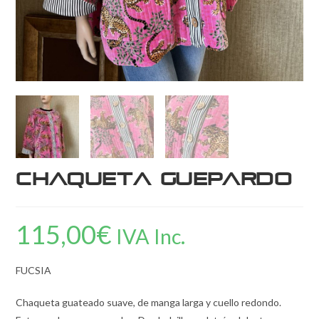
Chaqueta Guepardo
115,00
€
IVA Inc.
FUCSIA
Chaqueta guateado suave, de manga larga y cuello redondo.