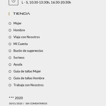
L - S, 10:30-13:30h, 16:30-20:30h
TIENDA
Mujer
Hombre
Viaja con Nosotros
Mi Cuenta
Buzón de sugerencias
Sorteos
Ayuda
Guía de tallas Mujer
Guía de tallas Hombre
Trabaja con Nosotros
*** 2020
18/01/2020
/
SIN COMENTARIOS