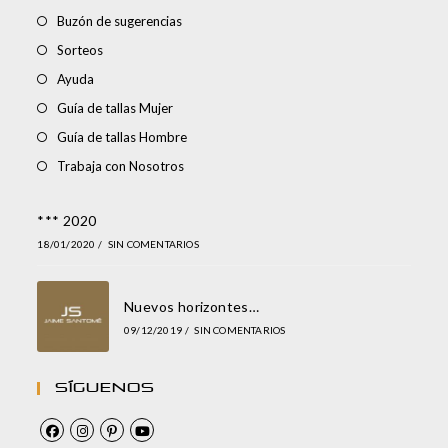
Buzón de sugerencias
Sorteos
Ayuda
Guía de tallas Mujer
Guía de tallas Hombre
Trabaja con Nosotros
*** 2020
18/01/2020
/
SIN COMENTARIOS
Nuevos horizontes…
09/12/2019
/
SIN COMENTARIOS
Síguenos