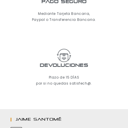
pago seguro
Mediante Tarjeta Bancaria,
Paypal o Transferencia Bancaria.
Devoluciones
Plazo de 15 DÍAS
por si no quedas satisfech@.
JAIME SANTOMÉ