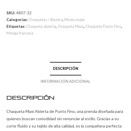
SKU:
4807-32
Categorías:
Chaquetas / Blazers
,
Moda mujer
Etiquetas:
Chaqueta abierta
,
Chaqueta Maxi
,
Chaqueta Punto Fino
,
Manga francesa
DESCRIPCIÓN
INFORMACIÓN ADICIONAL
Descripción
Chaqueta Maxi Abierta de Punto Fino, una prenda diseñada para
quienes buscan comodidad sin renunciar al estilo. Gracias a su
corte fluido y su tejido de alta calidad, es la compañera perfecta