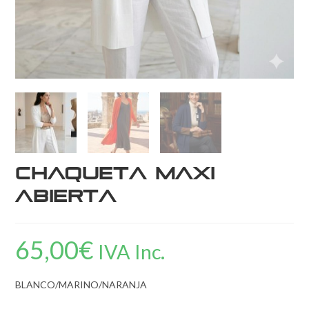
Chaqueta Maxi
Abierta
65,00
€
IVA Inc.
BLANCO/MARINO/NARANJA