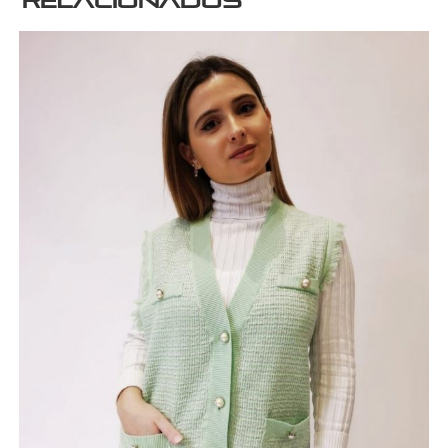
relacionados