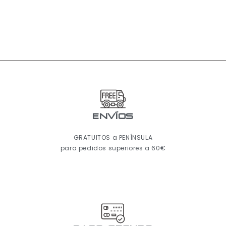
ENVÍOS
GRATUITOS a PENÍNSULA
para pedidos superiores a 60€