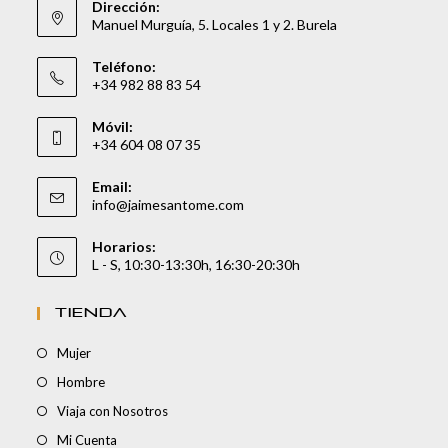
Dirección:
Manuel Murguía, 5. Locales 1 y 2. Burela
Teléfono:
+34 982 88 83 54
Móvil:
+34 604 08 07 35
Email:
info@jaimesantome.com
Horarios:
L - S, 10:30-13:30h, 16:30-20:30h
TIENDA
Mujer
Hombre
Viaja con Nosotros
Mi Cuenta