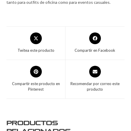
tanto para outfits de oficina como para eventos casuales.
Twitea este producto
Compartir en Facebook
Compartir este producto en
Recomendar por correo este
Pinterest
producto
Productos