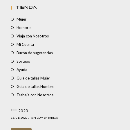
TIENDA
Mujer
Hombre
Viaja con Nosotros
Mi Cuenta
Buzón de sugerencias
Sorteos
Ayuda
Guía de tallas Mujer
Guía de tallas Hombre
Trabaja con Nosotros
*** 2020
18/01/2020
/
SIN COMENTARIOS