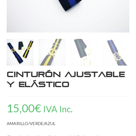
Cinturón ajustable
y elástico
15,00
€
IVA Inc.
AMARILLO/VERDE/AZUL