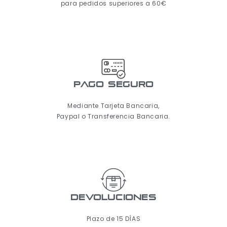
para pedidos superiores a 60€
pago seguro
Mediante Tarjeta Bancaria,
Paypal o Transferencia Bancaria.
Devoluciones
Plazo de 15 DÍAS