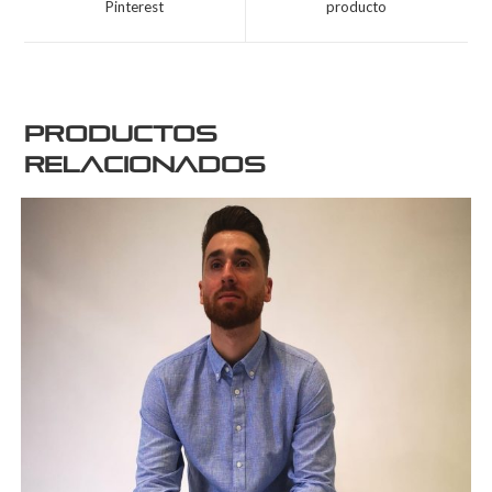
Pinterest
producto
Productos
relacionados