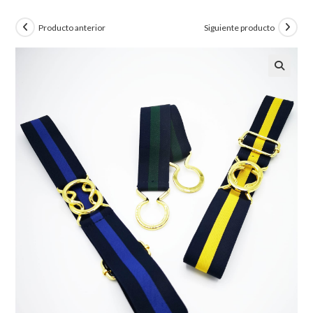
Producto anterior
Siguiente producto