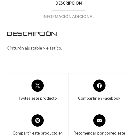
DESCRIPCIÓN
INFORMACIÓN ADICIONAL
Descripción
Cinturón ajustable y elástico.
Twitea este producto
Compartir en Facebook
Compartir este producto en
Recomendar por correo este