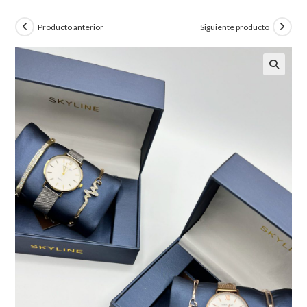
Producto anterior
Siguiente producto