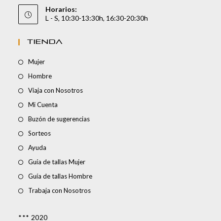
Horarios:
L - S, 10:30-13:30h, 16:30-20:30h
TIENDA
Mujer
Hombre
Viaja con Nosotros
Mi Cuenta
Buzón de sugerencias
Sorteos
Ayuda
Guía de tallas Mujer
Guía de tallas Hombre
Trabaja con Nosotros
*** 2020