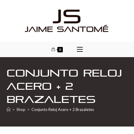
0
Conjunto Reloj
Acero + 2
Brazaletes
>
Shop
>
Conjunto Reloj Acero + 2 Brazaletes