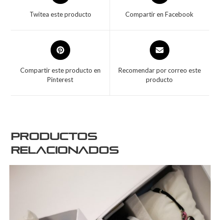
Twitea este producto
Compartir en Facebook
Compartir este producto en
Recomendar por correo este
Pinterest
producto
Productos
relacionados