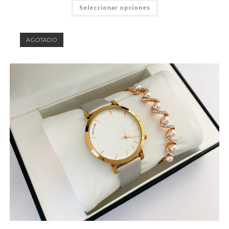
Seleccionar opciones
AGOTADO