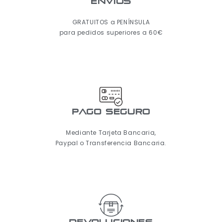
ENVÍOS
GRATUITOS a PENÍNSULA
para pedidos superiores a 60€
pago seguro
Mediante Tarjeta Bancaria,
Paypal o Transferencia Bancaria.