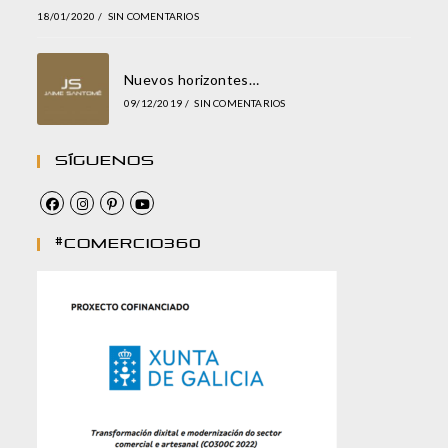
18/01/2020
/
SIN COMENTARIOS
Nuevos horizontes…
09/12/2019
/
SIN COMENTARIOS
Síguenos
#comercio360