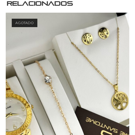
relacionados
AGOTADO