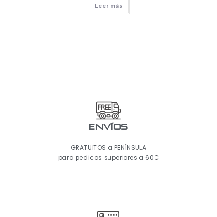
Leer más
ENVÍOS
GRATUITOS a PENÍNSULA
para pedidos superiores a 60€