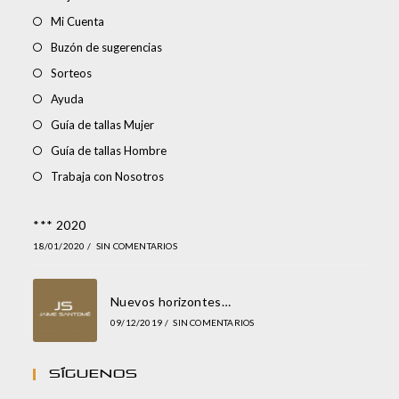
Mi Cuenta
Buzón de sugerencias
Sorteos
Ayuda
Guía de tallas Mujer
Guía de tallas Hombre
Trabaja con Nosotros
*** 2020
18/01/2020
/
SIN COMENTARIOS
Nuevos horizontes…
09/12/2019
/
SIN COMENTARIOS
Síguenos