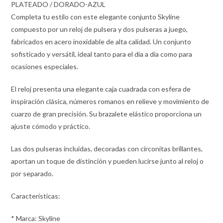
PLATEADO / DORADO-AZUL
Completa tu estilo con este elegante conjunto Skyline
compuesto por un reloj de pulsera y dos pulseras a juego,
fabricados en acero inoxidable de alta calidad. Un conjunto
sofisticado y versátil, ideal tanto para el día a día como para
ocasiones especiales.
El reloj presenta una elegante caja cuadrada con esfera de
inspiración clásica, números romanos en relieve y movimiento de
cuarzo de gran precisión. Su brazalete elástico proporciona un
ajuste cómodo y práctico.
Las dos pulseras incluidas, decoradas con circonitas brillantes,
aportan un toque de distinción y pueden lucirse junto al reloj o
por separado.
Características:
* Marca: Skyline