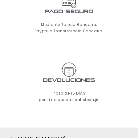
pago seguro
Mediante Tarjeta Bancaria,
Paypal o Transferencia Bancaria.
Devoluciones
Plazo de 15 DÍAS
por si no quedas satisfech@.