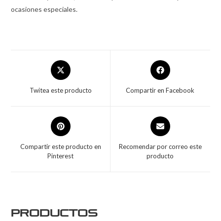
ocasiones especiales.
Twitea este producto
Compartir en Facebook
Compartir este producto en
Recomendar por correo este
Pinterest
producto
Productos