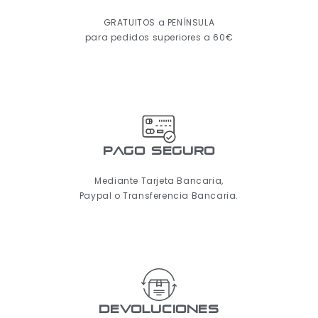
GRATUITOS a PENÍNSULA
para pedidos superiores a 60€
pago seguro
Mediante Tarjeta Bancaria,
Paypal o Transferencia Bancaria.
Devoluciones