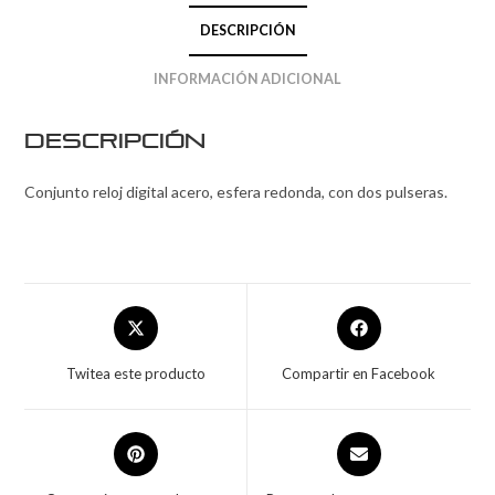
DESCRIPCIÓN
INFORMACIÓN ADICIONAL
Descripción
Conjunto reloj digital acero, esfera redonda, con dos pulseras.
Twitea este producto
Compartir en Facebook