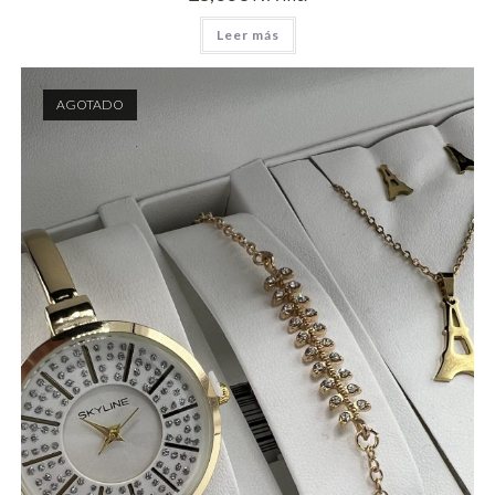
Leer más
AGOTADO