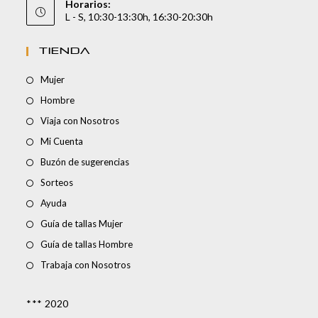
Horarios:
L - S, 10:30-13:30h, 16:30-20:30h
TIENDA
Mujer
Hombre
Viaja con Nosotros
Mi Cuenta
Buzón de sugerencias
Sorteos
Ayuda
Guía de tallas Mujer
Guía de tallas Hombre
Trabaja con Nosotros
*** 2020