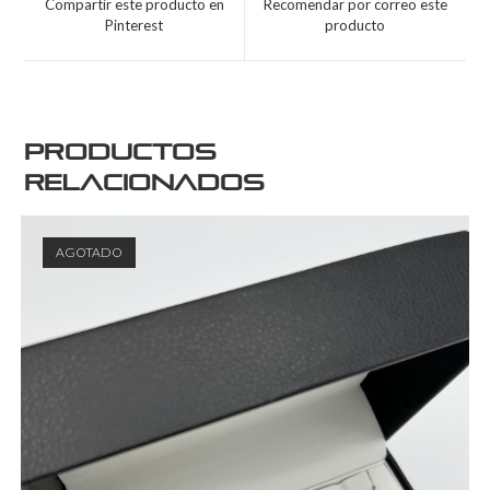
Compartir este producto en
Recomendar por correo este
Pinterest
producto
Productos
relacionados
AGOTADO