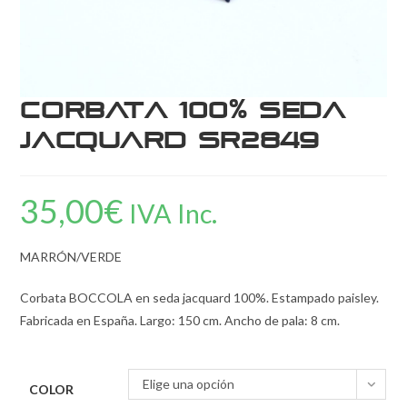
Corbata 100% Seda
Jacquard SR2849
35,00
€
IVA Inc.
MARRÓN/VERDE
Corbata BOCCOLA en seda jacquard 100%. Estampado paisley.
Fabricada en España. Largo: 150 cm. Ancho de pala: 8 cm.
Elige una opción
COLOR