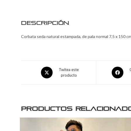
Descripción
Corbata seda natural estampada, de pala normal 7,5 x 150 cm
Twitea este
producto
Productos relacionad