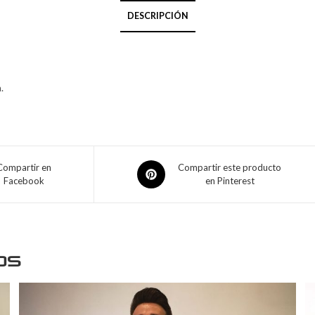
DESCRIPCIÓN
.
Compartir en
Compartir este producto
Facebook
en Pinterest
os