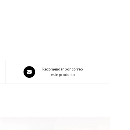
Recomendar por correo
este producto