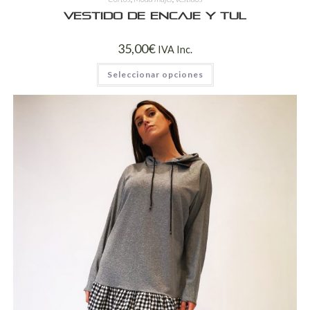
Vestido de encaje y tul
35,00
€
IVA Inc.
Seleccionar opciones