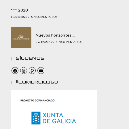
*** 2020
18/01/2020
/
SIN COMENTARIOS
Nuevos horizontes…
09/12/2019
/
SIN COMENTARIOS
Síguenos
#comercio360