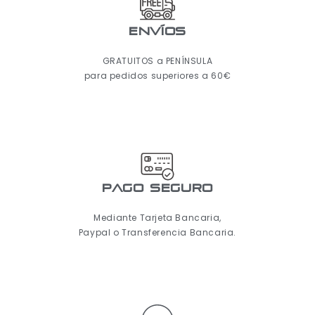
ENVÍOS
GRATUITOS a PENÍNSULA
para pedidos superiores a 60€
pago seguro
Mediante Tarjeta Bancaria,
Paypal o Transferencia Bancaria.