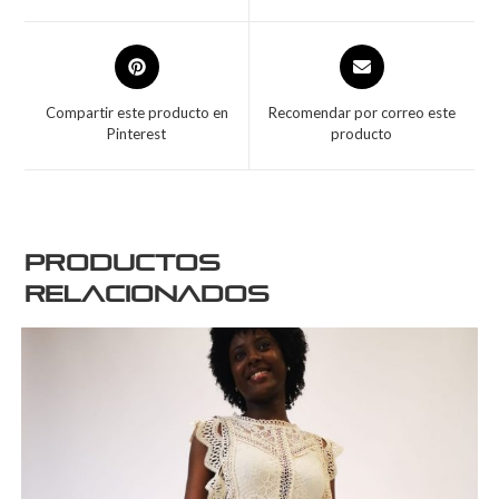
Compartir este producto en
Recomendar por correo este
Pinterest
producto
Productos
relacionados