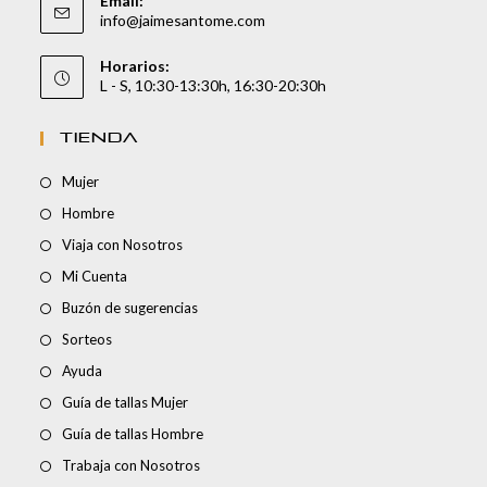
Email:
info@jaimesantome.com
Horarios:
L - S, 10:30-13:30h, 16:30-20:30h
TIENDA
Mujer
Hombre
Viaja con Nosotros
Mi Cuenta
Buzón de sugerencias
Sorteos
Ayuda
Guía de tallas Mujer
Guía de tallas Hombre
Trabaja con Nosotros