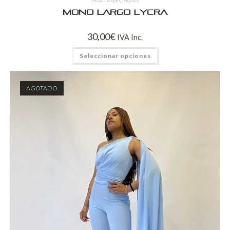
Mono Largo Lycra
30,00
€
IVA Inc.
Seleccionar opciones
AGOTADO