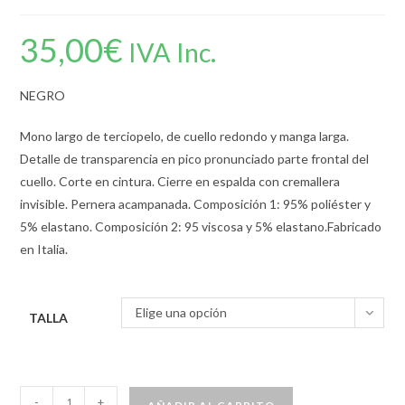
35,00
€
IVA Inc.
NEGRO
Mono largo de terciopelo, de cuello redondo y manga larga.
Detalle de transparencia en pico pronunciado parte frontal del
cuello. Corte en cintura. Cierre en espalda con cremallera
invisible. Pernera acampanada. Composición 1: 95% poliéster y
5% elastano. Composición 2: 95 viscosa y 5% elastano.Fabricado
en Italia.
Elige una opción
TALLA
-
+