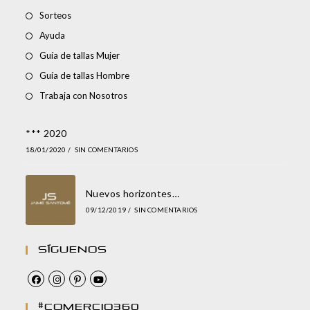
Sorteos
Ayuda
Guía de tallas Mujer
Guía de tallas Hombre
Trabaja con Nosotros
*** 2020
18/01/2020
/
SIN COMENTARIOS
Nuevos horizontes…
09/12/2019
/
SIN COMENTARIOS
Síguenos
#comercio360