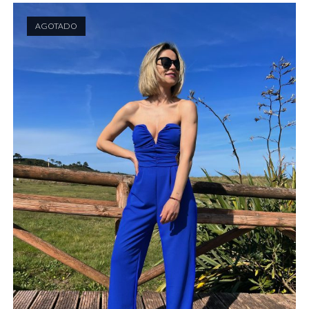
AGOTADO