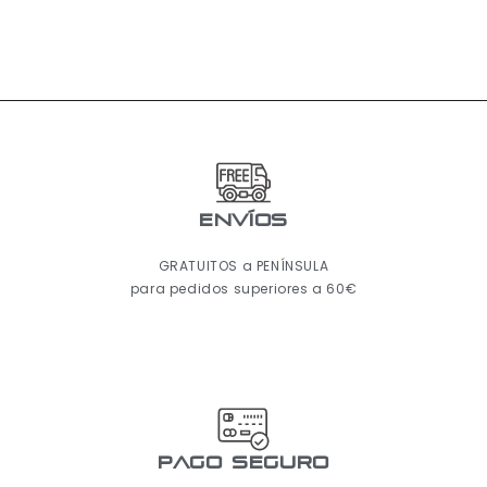
ENVÍOS
GRATUITOS a PENÍNSULA
para pedidos superiores a 60€
pago seguro