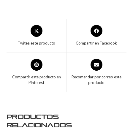
Twitea este producto
Compartir en Facebook
Compartir este producto en
Recomendar por correo este
Pinterest
producto
Productos
relacionados