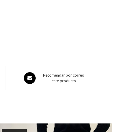
Recomendar por correo
este producto