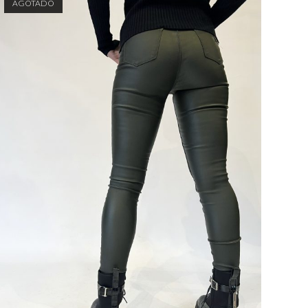
AGOTADO