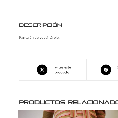
Descripción
Pantalón de vestir Drole.
Twitea este
producto
Productos relacionad