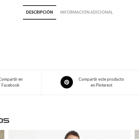
DESCRIPCIÓN
INFORMACIÓN ADICIONAL
Compartir en
Compartir este producto
Facebook
en Pinterest
os