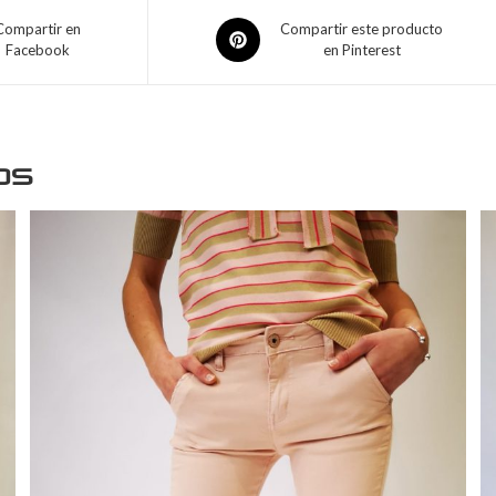
Compartir en
Compartir este producto
Facebook
en Pinterest
os