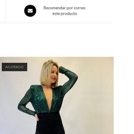
Recomendar por correo
este producto
AGOTADO