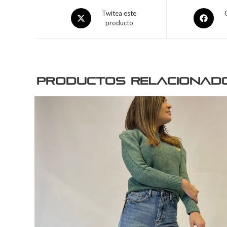
Twitea este
producto
Productos relacionad