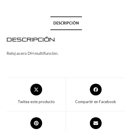
DESCRIPCIÓN
Descripción
Reloj acero DH multifunción.
Twitea este producto
Compartir en Facebook