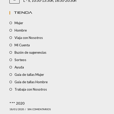
L - S, 10:30-13:30h, 16:30-20:30h
TIENDA
Mujer
Hombre
Viaja con Nosotros
Mi Cuenta
Buzón de sugerencias
Sorteos
Ayuda
Guía de tallas Mujer
Guía de tallas Hombre
Trabaja con Nosotros
*** 2020
18/01/2020
/
SIN COMENTARIOS