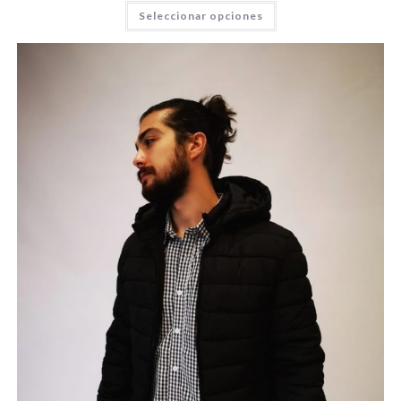
Seleccionar opciones