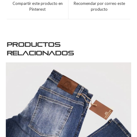
Compartir este producto en
Recomendar por correo este
Pinterest
producto
Productos
relacionados