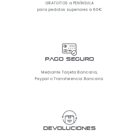
GRATUITOS a PENÍNSULA
para pedidos superiores a 60€
pago seguro
Mediante Tarjeta Bancaria,
Paypal o Transferencia Bancaria.
Devoluciones