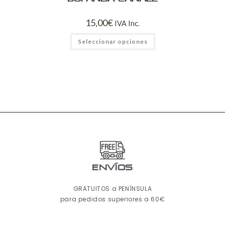
15,00
€
IVA Inc.
Seleccionar opciones
ENVÍOS
GRATUITOS a PENÍNSULA
para pedidos superiores a 60€