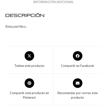
INFORMACIÓN ADICIONAL
Descripción
Reloj piel Nico.
Twitea este producto
Compartir en Facebook
Compartir este producto en
Recomendar por correo este
Pinterest
producto