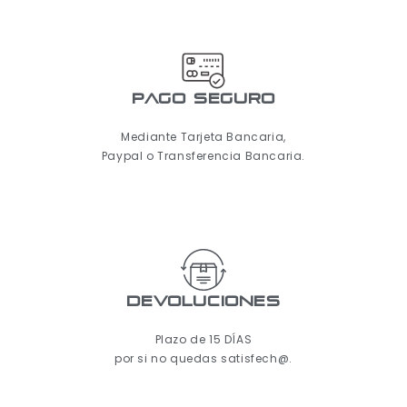
pago seguro
Mediante Tarjeta Bancaria,
Paypal o Transferencia Bancaria.
Devoluciones
Plazo de 15 DÍAS
por si no quedas satisfech@.