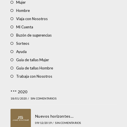
Mujer
Hombre
Viaja con Nosotros
Mi Cuenta
Buzón de sugerencias
Sorteos
Ayuda
Guía de tallas Mujer
Guía de tallas Hombre
Trabaja con Nosotros
*** 2020
18/01/2020
/
SIN COMENTARIOS
Nuevos horizontes…
09/12/2019
/
SIN COMENTARIOS