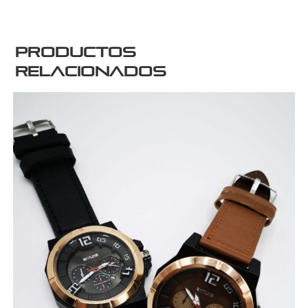
Productos
relacionados