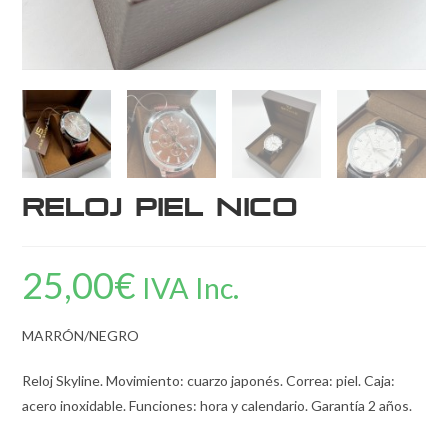
Reloj Piel Nico
25,00
€
IVA Inc.
MARRÓN/NEGRO
Reloj Skyline. Movimiento: cuarzo japonés. Correa: piel. Caja:
acero inoxidable. Funciones: hora y calendario. Garantía 2 años.