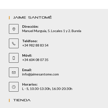
JAIME SANTOMÉ
Dirección:
Manuel Murguía, 5. Locales 1 y 2. Burela
Teléfono:
+34 982 88 83 54
Móvil:
+34 604 08 07 35
Email:
info@jaimesantome.com
Horarios:
L - S, 10:30-13:30h, 16:30-20:30h
TIENDA