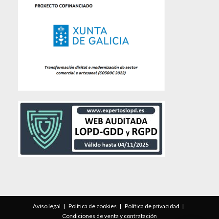
Aviso legal
Política de cookies
Política de privacidad
Condiciones de venta y contratación