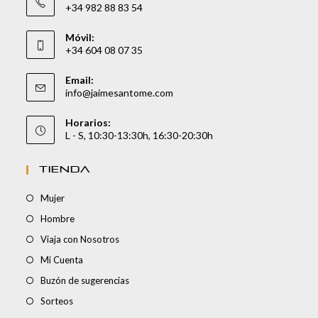
+34 982 88 83 54
Móvil:
+34 604 08 07 35
Email:
info@jaimesantome.com
Horarios:
L - S, 10:30-13:30h, 16:30-20:30h
TIENDA
Mujer
Hombre
Viaja con Nosotros
Mi Cuenta
Buzón de sugerencias
Sorteos