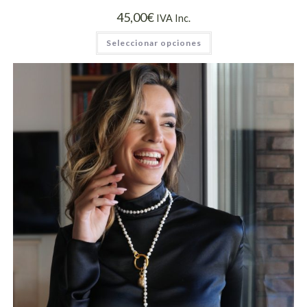
45,00
€
IVA Inc.
Seleccionar opciones