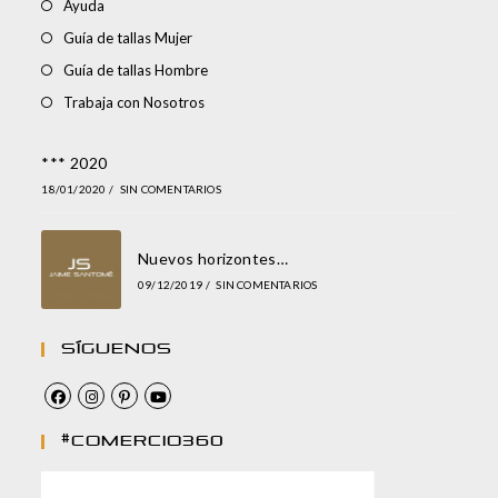
Ayuda
Guía de tallas Mujer
Guía de tallas Hombre
Trabaja con Nosotros
*** 2020
18/01/2020
/
SIN COMENTARIOS
Nuevos horizontes…
09/12/2019
/
SIN COMENTARIOS
Síguenos
#comercio360