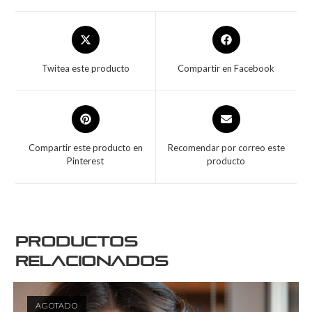
Twitea este producto
Compartir en Facebook
Compartir este producto en
Recomendar por correo este
Pinterest
producto
Productos
relacionados
AGOTADO