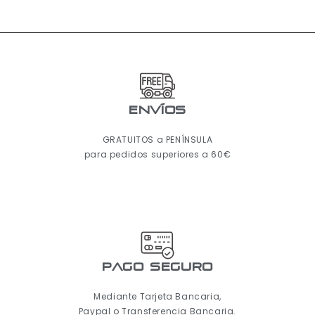
ENVÍOS
GRATUITOS a PENÍNSULA
para pedidos superiores a 60€
pago seguro
Mediante Tarjeta Bancaria,
Paypal o Transferencia Bancaria.