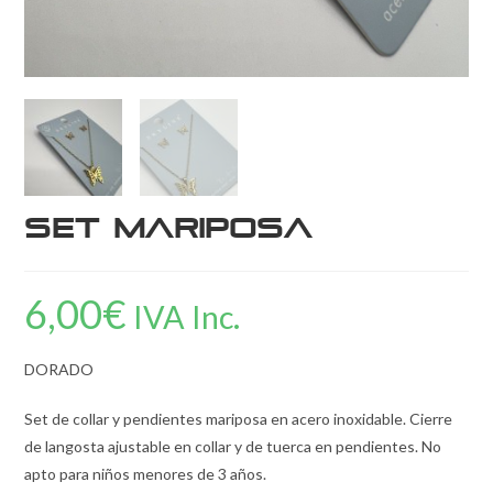
Set Mariposa
6,00
€
IVA Inc.
DORADO
Set de collar y pendientes mariposa en acero inoxidable. Cierre
de langosta ajustable en collar y de tuerca en pendientes. No
apto para niños menores de 3 años.