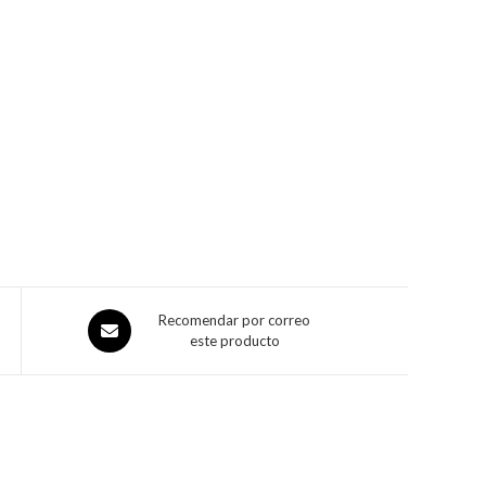
Recomendar por correo
este producto