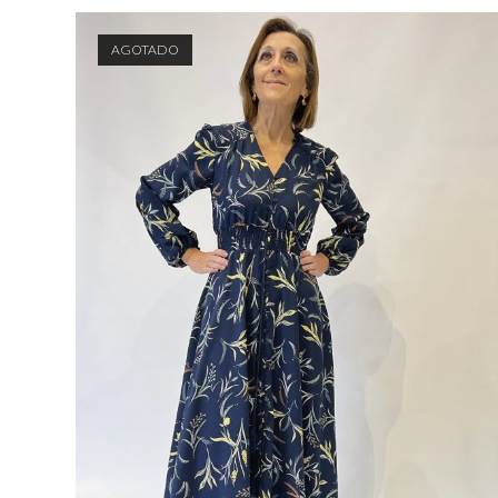
AGOTADO