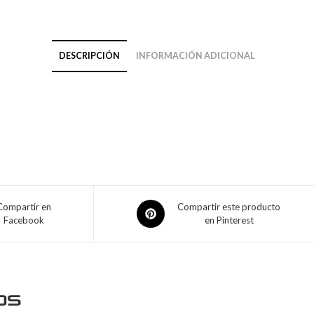
DESCRIPCIÓN
INFORMACIÓN ADICIONAL
Compartir en
Compartir este producto
Facebook
en Pinterest
os