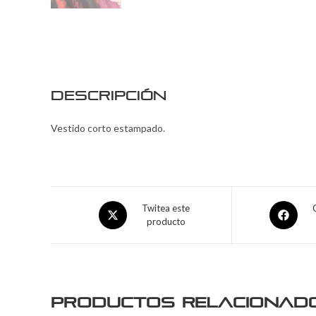
Descripción
Vestido corto estampado.
Twitea este
producto
Productos relacionad