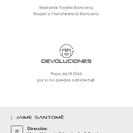
Mediante Tarjeta Bancaria,
Paypal o Transferencia Bancaria.
Devoluciones
Plazo de 15 DÍAS
por si no quedas satisfech@.
JAIME SANTOMÉ
Dirección: