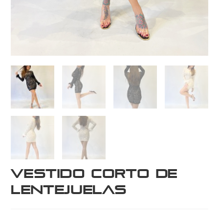
Vestido Corto de
Lentejuelas