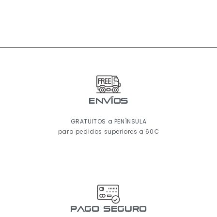
ENVÍOS
GRATUITOS a PENÍNSULA
para pedidos superiores a 60€
pago seguro