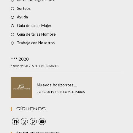
Sorteos
Ayuda
Guía de tallas Mujer
Guía de tallas Hombre
Trabaja con Nosotros
*** 2020
18/01/2020
/
SIN COMENTARIOS
Nuevos horizontes…
09/12/2019
/
SIN COMENTARIOS
Síguenos