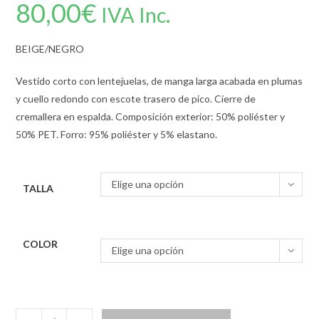
80,00
€
IVA Inc.
BEIGE/NEGRO
Vestido corto con lentejuelas, de manga larga acabada en plumas
y cuello redondo con escote trasero de pico. Cierre de
cremallera en espalda. Composición exterior: 50% poliéster y
50% PET. Forro: 95% poliéster y 5% elastano.
Elige una opción
TALLA
COLOR
Elige una opción