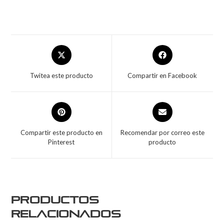
Twitea este producto
Compartir en Facebook
Compartir este producto en
Recomendar por correo este
Pinterest
producto
Productos
relacionados