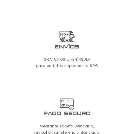
ENVÍOS
GRATUITOS a PENÍNSULA
para pedidos superiores a 60€
pago seguro
Mediante Tarjeta Bancaria,
Paypal o Transferencia Bancaria.