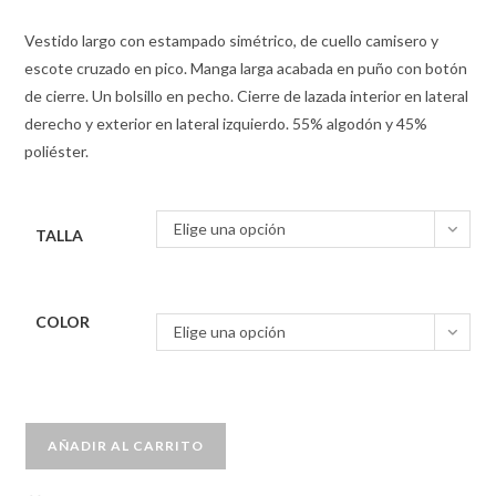
Vestido largo con estampado simétrico, de cuello camisero y
escote cruzado en pico. Manga larga acabada en puño con botón
de cierre. Un bolsillo en pecho. Cierre de lazada interior en lateral
derecho y exterior en lateral izquierdo. 55% algodón y 45%
poliéster.
Elige una opción
TALLA
COLOR
Elige una opción
AÑADIR AL CARRITO