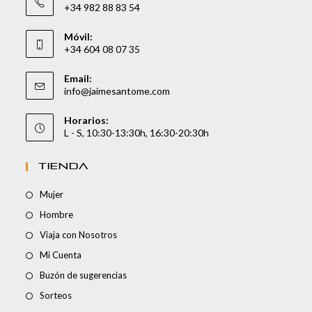
+34 982 88 83 54
Móvil:
+34 604 08 07 35
Email:
info@jaimesantome.com
Horarios:
L - S, 10:30-13:30h, 16:30-20:30h
TIENDA
Mujer
Hombre
Viaja con Nosotros
Mi Cuenta
Buzón de sugerencias
Sorteos