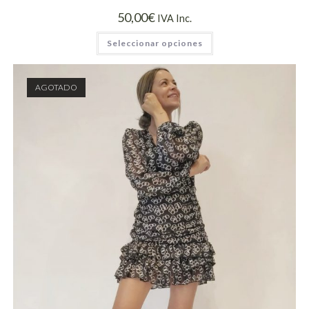
50,00
€
IVA Inc.
Seleccionar opciones
AGOTADO