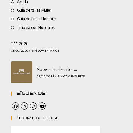
Ayuda
Guía de tallas Mujer
Guía de tallas Hombre
Trabaja con Nosotros
*** 2020
18/01/2020
/
SIN COMENTARIOS
Nuevos horizontes…
09/12/2019
/
SIN COMENTARIOS
Síguenos
#comercio360