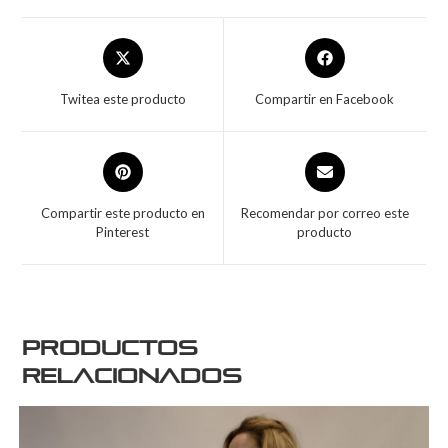
Twitea este producto
Compartir en Facebook
Compartir este producto en
Recomendar por correo este
Pinterest
producto
Productos
relacionados