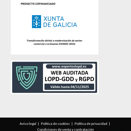
Aviso legal
Política de cookies
Política de privacidad
Condiciones de venta y contratación