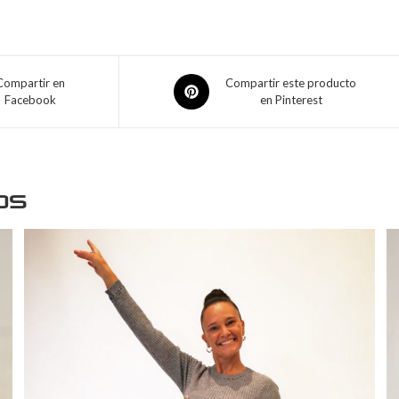
Compartir en
Compartir este producto
Facebook
en Pinterest
os