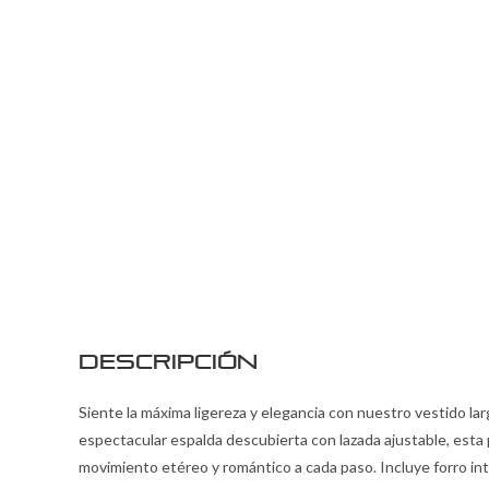
Descripción
Siente la máxima ligereza y elegancia con nuestro vestido l
espectacular espalda descubierta con lazada ajustable, esta 
movimiento etéreo y romántico a cada paso. Incluye forro int