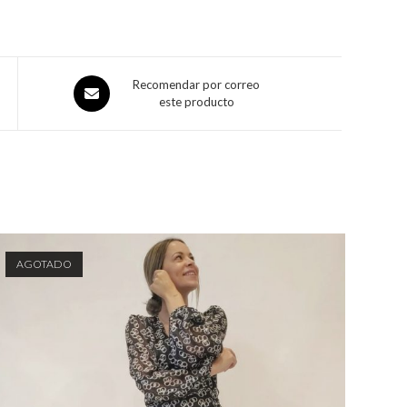
Recomendar por correo
este producto
AGOTADO