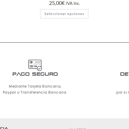
25,00
€
IVA Inc.
Seleccionar opciones
pago seguro
De
Mediante Tarjeta Bancaria,
Paypal o Transferencia Bancaria.
por si
NDA