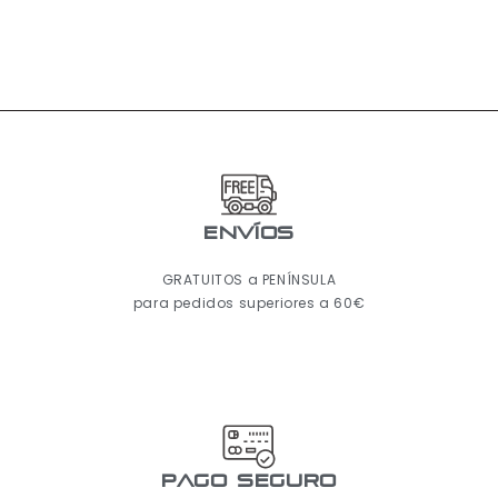
ENVÍOS
GRATUITOS a PENÍNSULA
para pedidos superiores a 60€
pago seguro