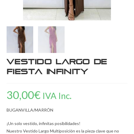
Vestido Largo de
Fiesta Infinity
30,00
€
IVA Inc.
BUGANVILLA/MARRÓN
¡Un solo vestido, infinitas posibilidades!
Nuestro Vestido Largo Multiposición es la pieza clave que no