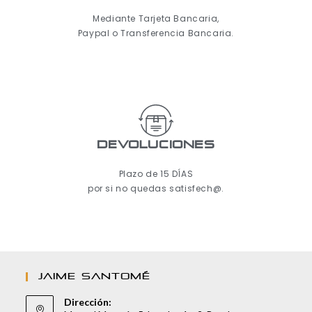
Mediante Tarjeta Bancaria,
Paypal o Transferencia Bancaria.
Devoluciones
Plazo de 15 DÍAS
por si no quedas satisfech@.
JAIME SANTOMÉ
Dirección: