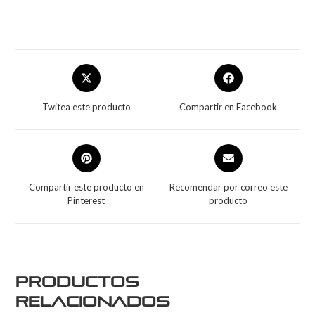
Twitea este producto
Compartir en Facebook
Compartir este producto en
Recomendar por correo este
Pinterest
producto
Productos
relacionados