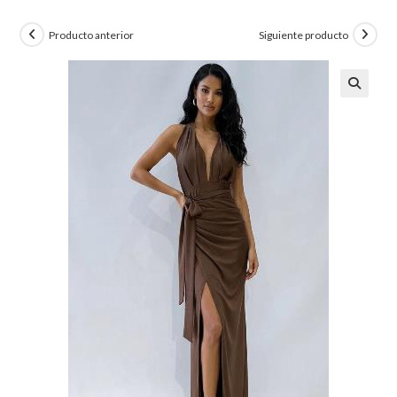
Producto anterior
Siguiente producto