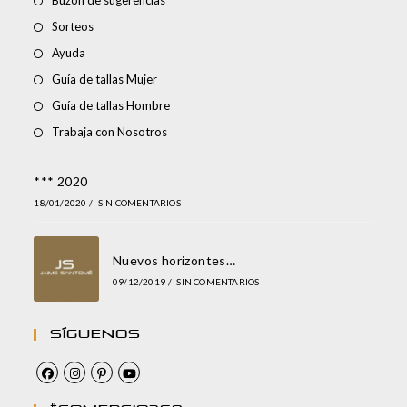
Buzón de sugerencias
Sorteos
Ayuda
Guía de tallas Mujer
Guía de tallas Hombre
Trabaja con Nosotros
*** 2020
18/01/2020
/
SIN COMENTARIOS
Nuevos horizontes…
09/12/2019
/
SIN COMENTARIOS
Síguenos