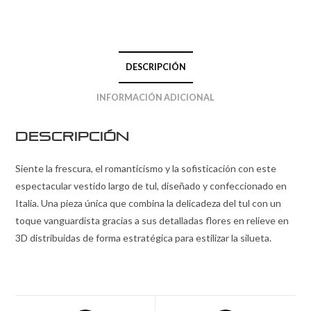
DESCRIPCIÓN
INFORMACIÓN ADICIONAL
Descripción
Siente la frescura, el romanticismo y la sofisticación con este
espectacular vestido largo de tul, diseñado y confeccionado en
Italia. Una pieza única que combina la delicadeza del tul con un
toque vanguardista gracias a sus detalladas flores en relieve en
3D distribuidas de forma estratégica para estilizar la silueta.