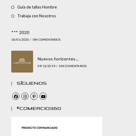
Guía de tallas Hombre
Trabaja con Nosotros
*** 2020
18/01/2020
/
SIN COMENTARIOS
Nuevos horizontes…
09/12/2019
/
SIN COMENTARIOS
Síguenos
#comercio360