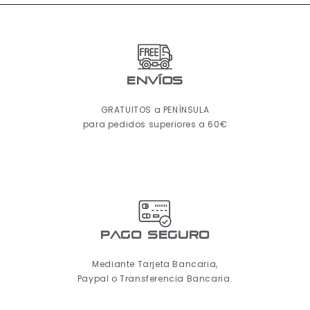
ENVÍOS
GRATUITOS a PENÍNSULA
para pedidos superiores a 60€
pago seguro
Mediante Tarjeta Bancaria,
Paypal o Transferencia Bancaria.