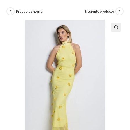
Producto anterior
Siguiente producto