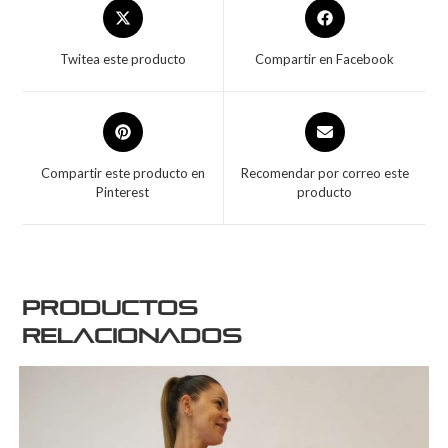
Twitea este producto
Compartir en Facebook
Compartir este producto en
Recomendar por correo este
Pinterest
producto
Productos
relacionados