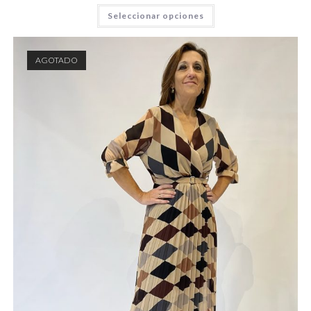
Seleccionar opciones
AGOTADO