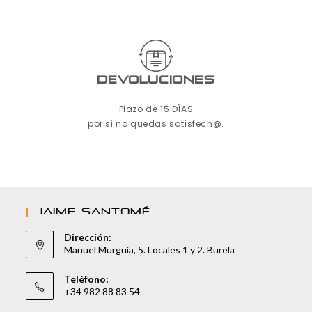
Devoluciones
Plazo de 15 DÍAS
por si no quedas satisfech@.
JAIME SANTOMÉ
Dirección:
Manuel Murguía, 5. Locales 1 y 2. Burela
Teléfono:
+34 982 88 83 54