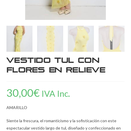
Vestido Tul con
Flores en Relieve
30,00
€
IVA Inc.
AMARILLO
Siente la frescura, el romanticismo y la sofisticación con este
espectacular vestido largo de tul, diseñado y confeccionado en