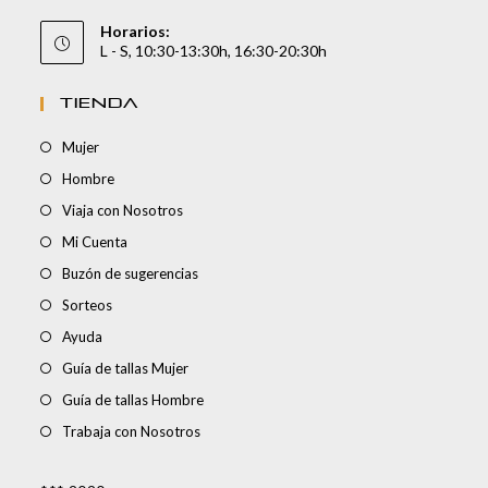
Horarios:
L - S, 10:30-13:30h, 16:30-20:30h
TIENDA
Mujer
Hombre
Viaja con Nosotros
Mi Cuenta
Buzón de sugerencias
Sorteos
Ayuda
Guía de tallas Mujer
Guía de tallas Hombre
Trabaja con Nosotros