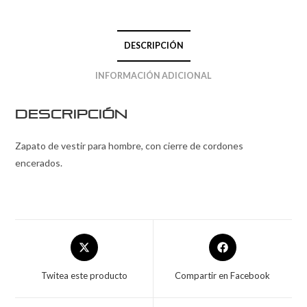
DESCRIPCIÓN
INFORMACIÓN ADICIONAL
Descripción
Zapato de vestir para hombre, con cierre de cordones
encerados.
Twitea este producto
Compartir en Facebook