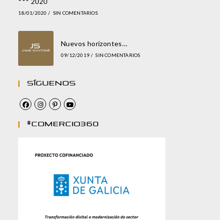
*** 2020
18/01/2020
/
SIN COMENTARIOS
Nuevos horizontes…
09/12/2019
/
SIN COMENTARIOS
Síguenos
#comercio360