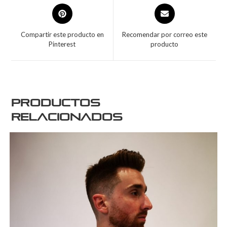
Compartir este producto en
Recomendar por correo este
Pinterest
producto
Productos
relacionados