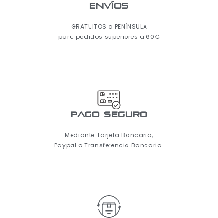
ENVÍOS
GRATUITOS a PENÍNSULA
para pedidos superiores a 60€
pago seguro
Mediante Tarjeta Bancaria,
Paypal o Transferencia Bancaria.