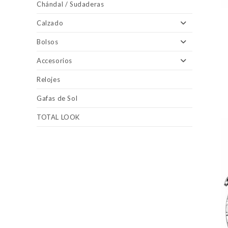
Chándal / Sudaderas
Calzado
Bolsos
Accesorios
Relojes
Gafas de Sol
TOTAL LOOK