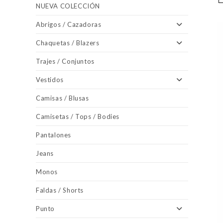
NUEVA COLECCIÓN
Abrigos / Cazadoras
Chaquetas / Blazers
Trajes / Conjuntos
Vestidos
Camisas / Blusas
Camisetas / Tops / Bodies
Pantalones
Jeans
Monos
Faldas / Shorts
Punto