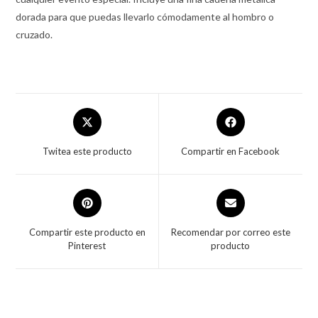
dorada para que puedas llevarlo cómodamente al hombro o
cruzado.
Twitea este producto
Compartir en Facebook
Compartir este producto en
Recomendar por correo este
Pinterest
producto