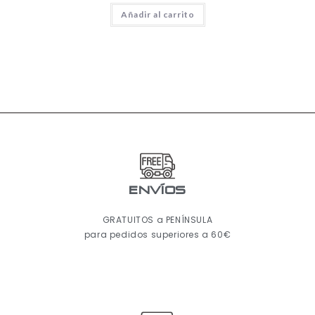
Añadir al carrito
ENVÍOS
GRATUITOS a PENÍNSULA
para pedidos superiores a 60€