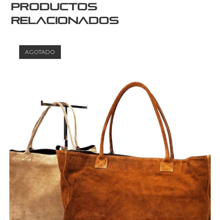
Productos
relacionados
AGOTADO