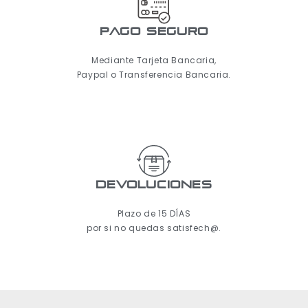
pago seguro
Mediante Tarjeta Bancaria,
Paypal o Transferencia Bancaria.
Devoluciones
Plazo de 15 DÍAS
por si no quedas satisfech@.