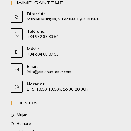
JAIME SANTOMÉ
Dirección:
Manuel Murguía, 5. Locales 1 y 2. Burela
Teléfono:
+34 982 88 83 54
Móvil:
+34 604 08 07 35
Email:
info@jaimesantome.com
Horarios:
L - S, 10:30-13:30h, 16:30-20:30h
TIENDA
Mujer
Hombre