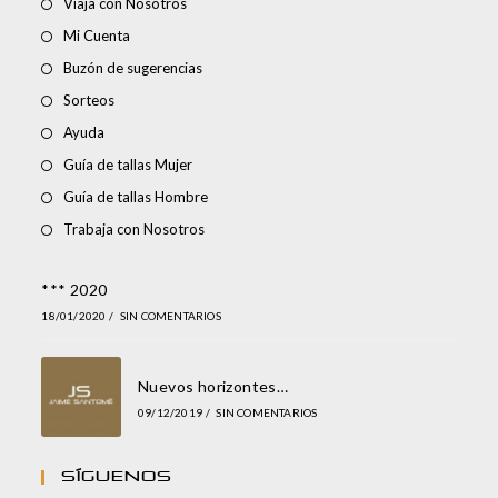
Viaja con Nosotros
Mi Cuenta
Buzón de sugerencias
Sorteos
Ayuda
Guía de tallas Mujer
Guía de tallas Hombre
Trabaja con Nosotros
*** 2020
18/01/2020
/
SIN COMENTARIOS
Nuevos horizontes…
09/12/2019
/
SIN COMENTARIOS
Síguenos