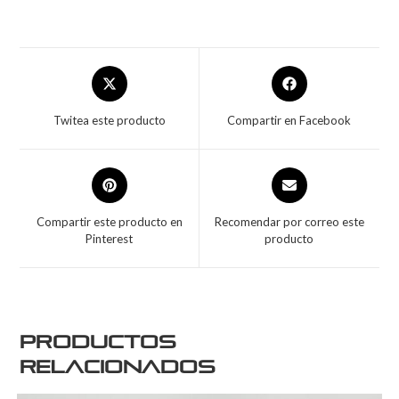
Twitea este producto
Compartir en Facebook
Compartir este producto en
Recomendar por correo este
Pinterest
producto
Productos
relacionados