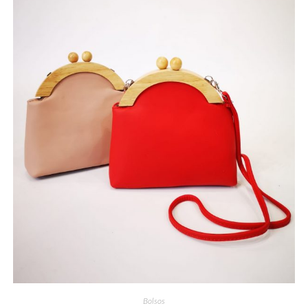
Bolsos