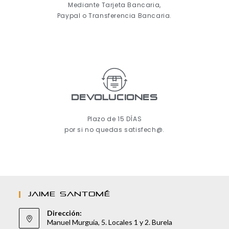
Mediante Tarjeta Bancaria,
Paypal o Transferencia Bancaria.
Devoluciones
Plazo de 15 DÍAS
por si no quedas satisfech@.
JAIME SANTOMÉ
Dirección:
Manuel Murguía, 5. Locales 1 y 2. Burela