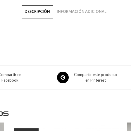
DESCRIPCIÓN
INFORMACIÓN ADICIONAL
Compartir en
Compartir este producto
Facebook
en Pinterest
os