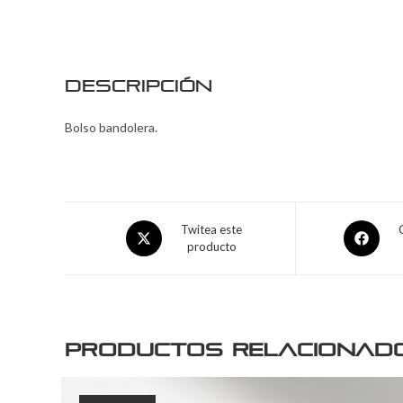
Descripción
Bolso bandolera.
Twitea este
producto
Productos relacionad