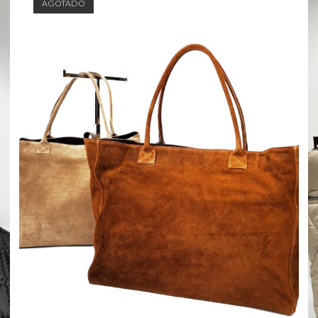
AGOTADO