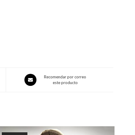
Recomendar por correo
este producto