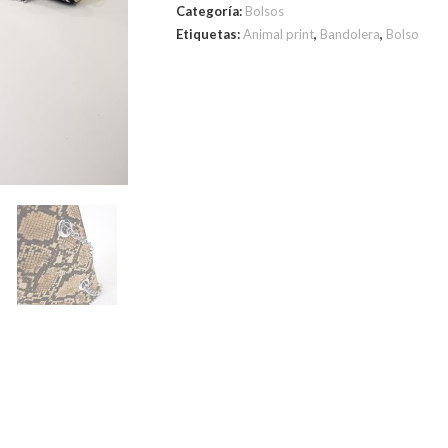
Categoría:
Bolsos
Etiquetas:
Animal print
,
Bandolera
,
Bolso