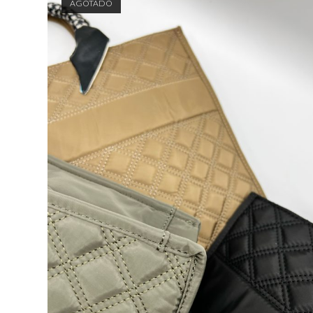
AGOTADO