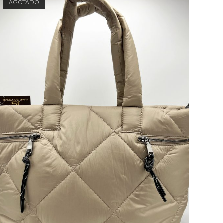
AGOTADO