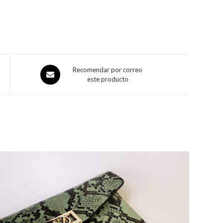
Recomendar por correo
este producto