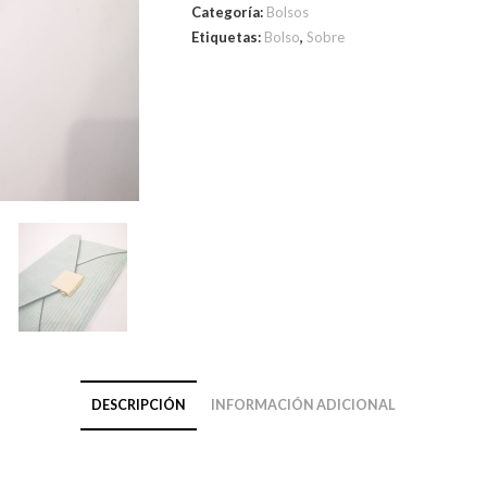
Categoría:
Bolsos
Etiquetas:
Bolso
,
Sobre
DESCRIPCIÓN
INFORMACIÓN ADICIONAL