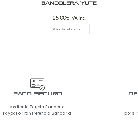
Bandolera yute
25,00
€
IVA Inc.
Añadir al carrito
pago seguro
De
Mediante Tarjeta Bancaria,
Paypal o Transferencia Bancaria.
por si