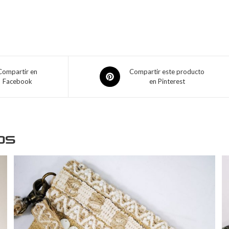
Compartir en
Compartir este producto
Facebook
en Pinterest
os