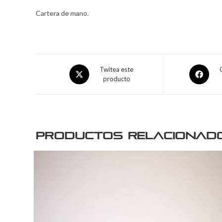
Cartera de mano.
Twitea este
producto
Productos relacionad