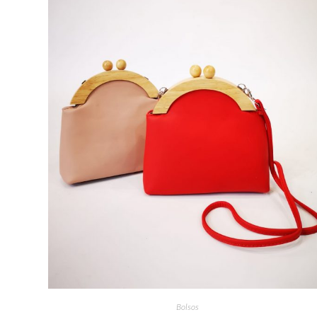
Bolsos