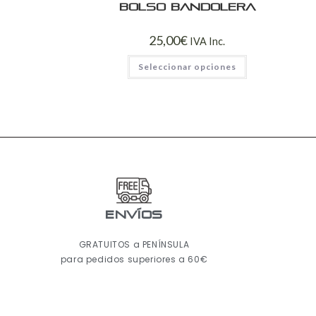
Bolso bandolera
25,00
€
IVA Inc.
Seleccionar opciones
ENVÍOS
GRATUITOS a PENÍNSULA
para pedidos superiores a 60€