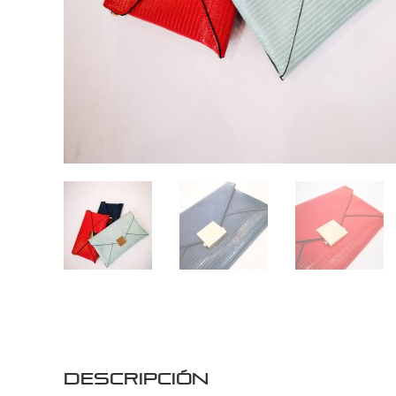
Descripción