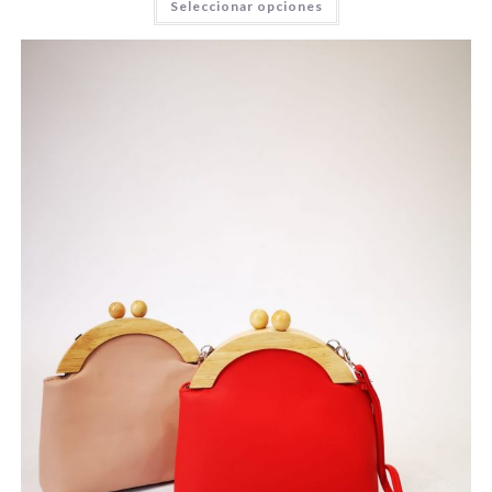
Seleccionar opciones