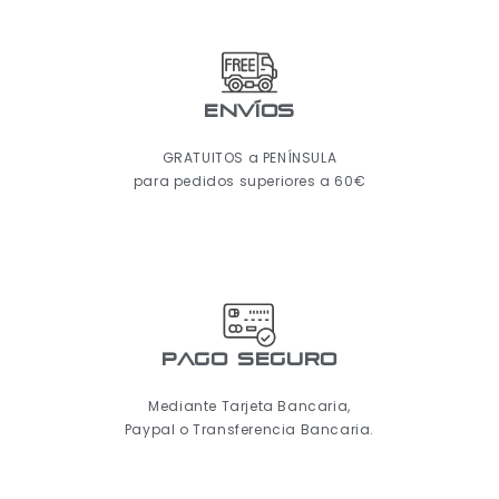
ENVÍOS
GRATUITOS a PENÍNSULA
para pedidos superiores a 60€
pago seguro
Mediante Tarjeta Bancaria,
Paypal o Transferencia Bancaria.