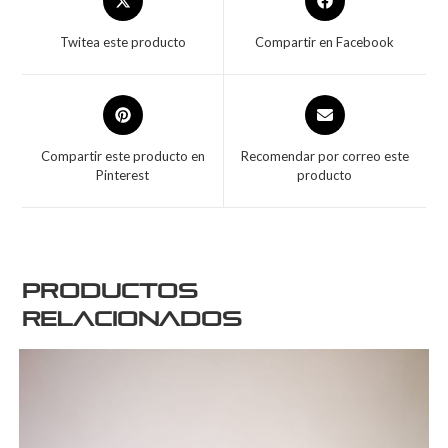
Twitea este producto
Compartir en Facebook
Compartir este producto en
Recomendar por correo este
Pinterest
producto
Productos
relacionados