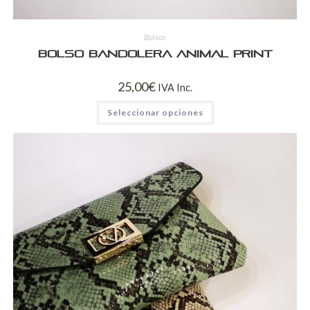
Bolsos
Bolso bandolera Animal Print
25,00
€
IVA Inc.
Seleccionar opciones