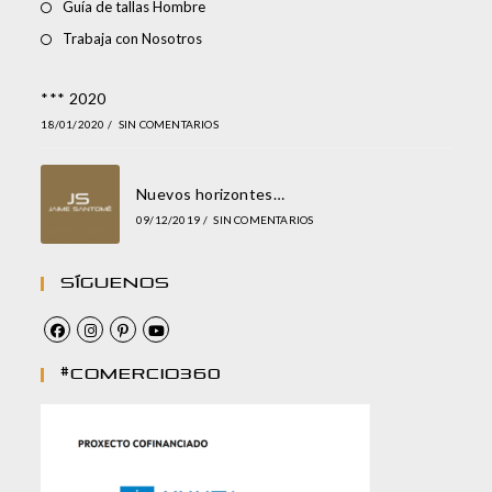
Guía de tallas Hombre
Trabaja con Nosotros
*** 2020
18/01/2020
/
SIN COMENTARIOS
Nuevos horizontes…
09/12/2019
/
SIN COMENTARIOS
Síguenos
#comercio360