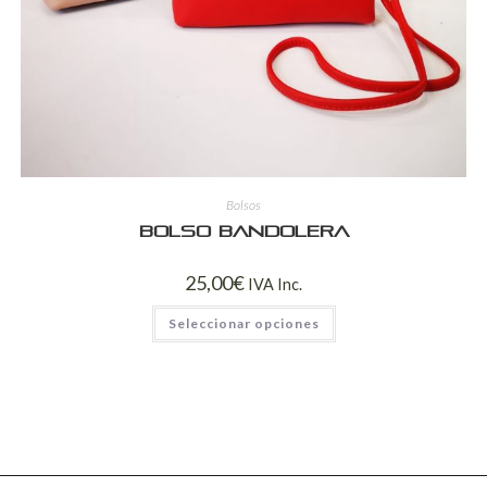
Bolsos
Bolso bandolera
25,00
€
IVA Inc.
Seleccionar opciones