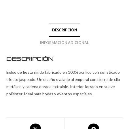
DESCRIPCIÓN
INFORMACIÓN ADICIONAL
Descripción
Bolso de fiesta rígido fabricado en 100% acrílico con sofisticado
efecto jaspeado. Un diseño ovalado atemporal con cierre de clip
metálico y cadena dorada extraíble. Interior forrado en suave
poliéster. Ideal para bodas y eventos especiales.