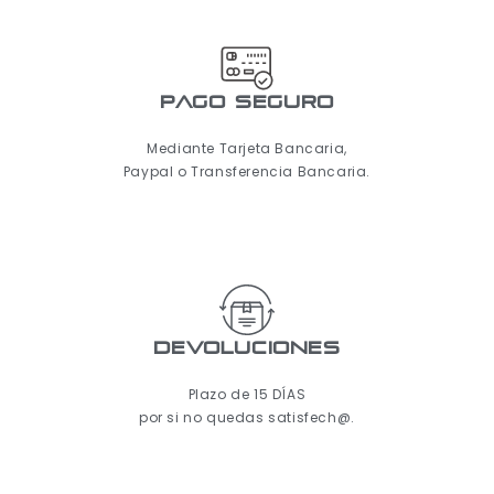
pago seguro
Mediante Tarjeta Bancaria,
Paypal o Transferencia Bancaria.
Devoluciones
Plazo de 15 DÍAS
por si no quedas satisfech@.