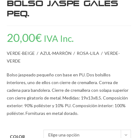
Bolso Jaspe Gales
Peq.
20,00
€
IVA Inc.
VERDE-BEIGE / AZUL-MARRÓN / ROSA-LILA / VERDE-
VERDE
Bolso jaspeado pequeño con base en PU. Dos bolsillos
interiores, uno de ellos con cierre de cremallera. Correa de
cadena para bandolera. Cierre de cremallera con solapa superior
con cierre giratorio de metal. Medidas: 19x13x8,5. Composición
exterior: 90% poliéster y 10% PU. Composición interior: 100%
poliéster. Fornituras en metal dorado.
Elige una opción
COLOR