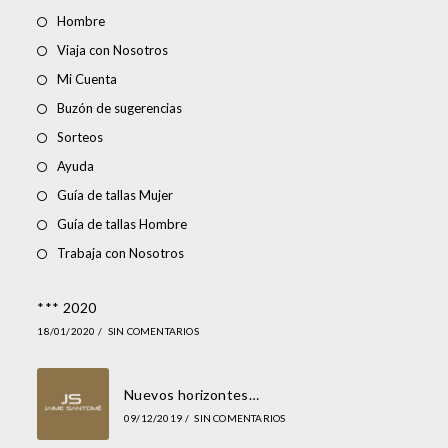
Hombre
Viaja con Nosotros
Mi Cuenta
Buzón de sugerencias
Sorteos
Ayuda
Guía de tallas Mujer
Guía de tallas Hombre
Trabaja con Nosotros
*** 2020
18/01/2020
/
SIN COMENTARIOS
Nuevos horizontes…
09/12/2019
/
SIN COMENTARIOS