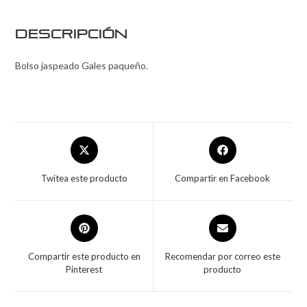
Descripción
Bolso jaspeado Gales paqueño.
Twitea este producto
Compartir en Facebook
Compartir este producto en
Recomendar por correo este
Pinterest
producto