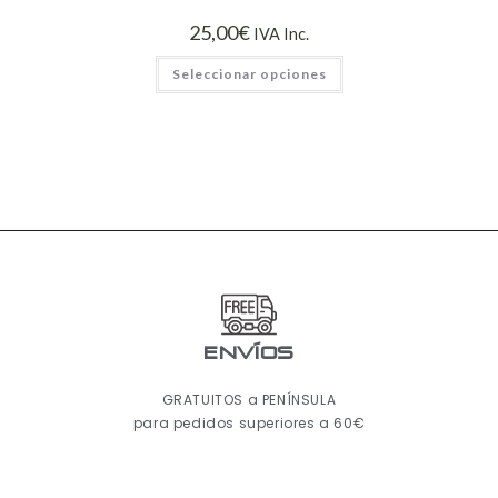
25,00
€
IVA Inc.
Seleccionar opciones
ENVÍOS
GRATUITOS a PENÍNSULA
para pedidos superiores a 60€