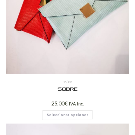
Bolsos
Sobre
25,00
€
IVA Inc.
Seleccionar opciones