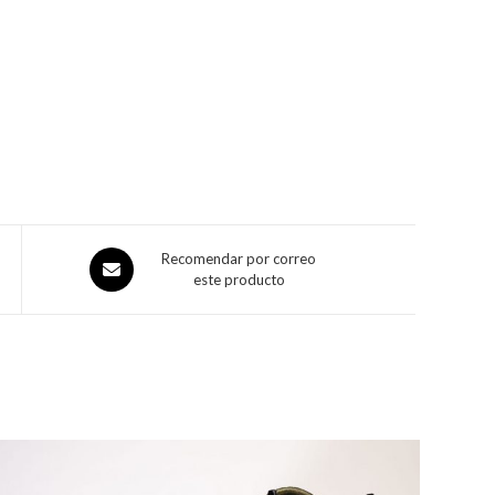
Recomendar por correo
este producto