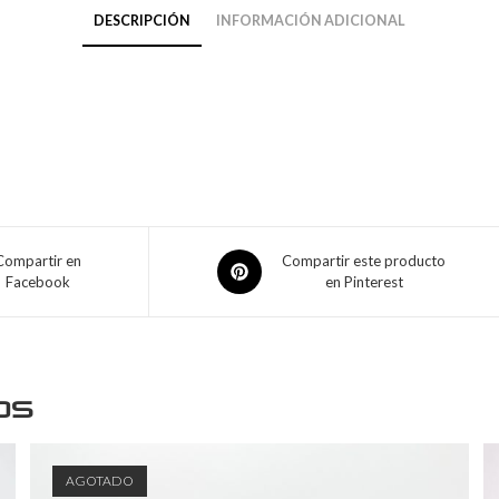
DESCRIPCIÓN
INFORMACIÓN ADICIONAL
Compartir en
Compartir este producto
Facebook
en Pinterest
os
AGOTADO