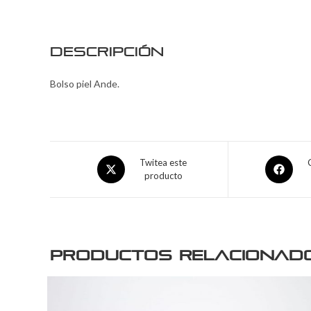
Descripción
Bolso piel Ande.
Twitea este
producto
Productos relacionad