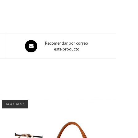
Recomendar por correo
este producto
AGOTADO