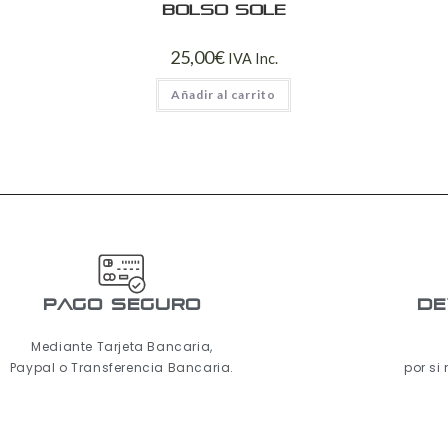
Bolso Sole
25,00
€
IVA Inc.
Añadir al carrito
pago seguro
De
Mediante Tarjeta Bancaria,
Paypal o Transferencia Bancaria.
por si