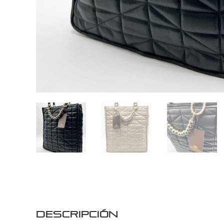
Descripción