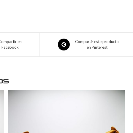
Compartir en
Compartir este producto
Facebook
en Pinterest
os