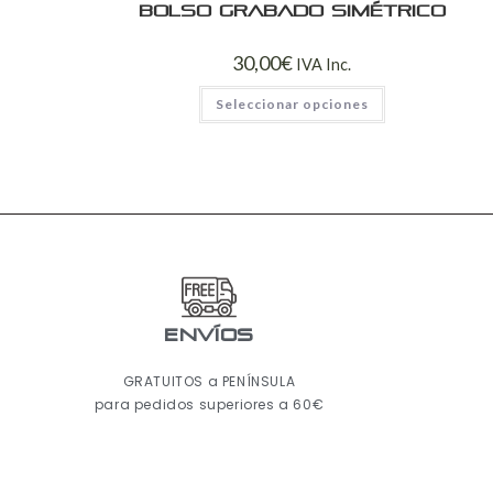
Bolso grabado simétrico
30,00
€
IVA Inc.
Seleccionar opciones
ENVÍOS
GRATUITOS a PENÍNSULA
para pedidos superiores a 60€