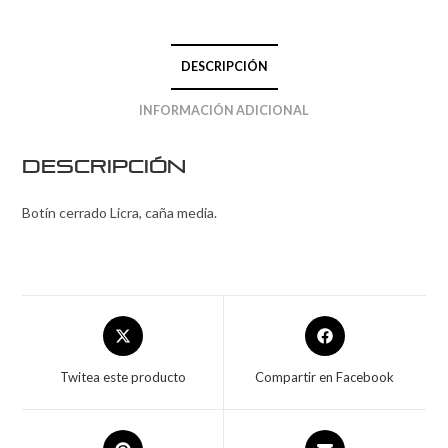
DESCRIPCIÓN
INFORMACIÓN ADICIONAL
Descripción
Botín cerrado Licra, caña media.
Twitea este producto
Compartir en Facebook