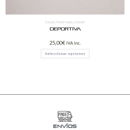
Casual
,
Moda mujer
,
Calzado
Deportiva
25,00
€
IVA Inc.
Seleccionar opciones
ENVÍOS