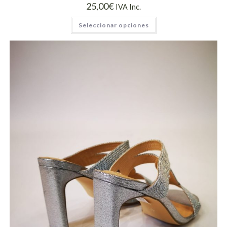
25,00
€
IVA Inc.
Seleccionar opciones