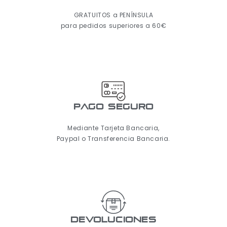
GRATUITOS a PENÍNSULA
para pedidos superiores a 60€
pago seguro
Mediante Tarjeta Bancaria,
Paypal o Transferencia Bancaria.
Devoluciones