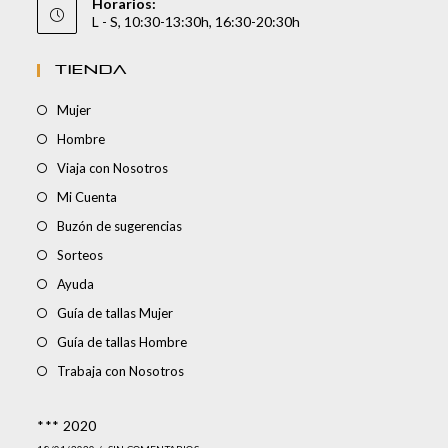
Horarios:
L - S, 10:30-13:30h, 16:30-20:30h
TIENDA
Mujer
Hombre
Viaja con Nosotros
Mi Cuenta
Buzón de sugerencias
Sorteos
Ayuda
Guía de tallas Mujer
Guía de tallas Hombre
Trabaja con Nosotros
*** 2020