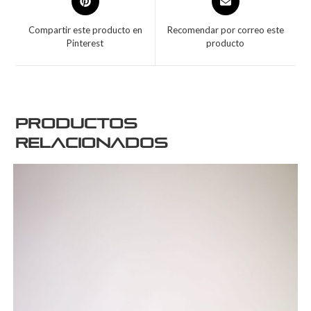
Compartir este producto en
Recomendar por correo este
Pinterest
producto
Productos
relacionados