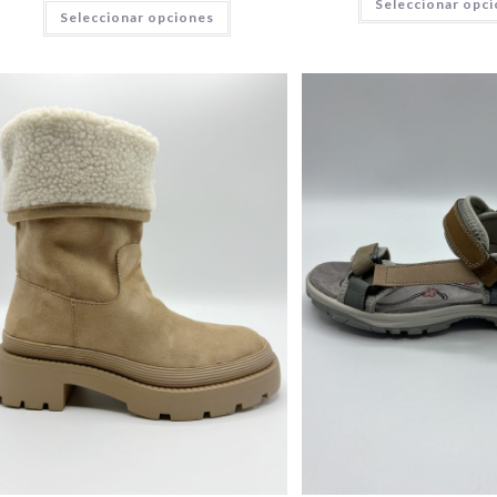
Seleccionar opc
Seleccionar opciones