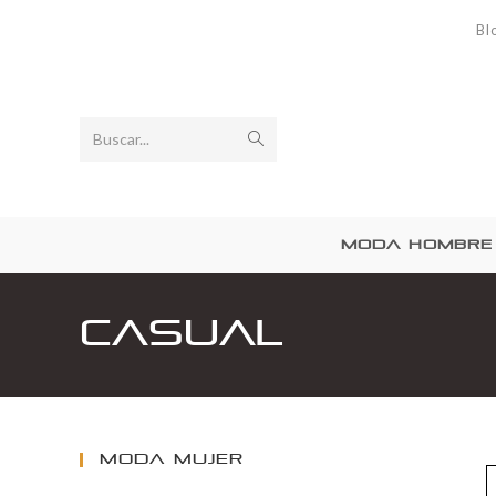
Bl
Buscar...
MODA HOMBRE
Casual
MODA MUJER