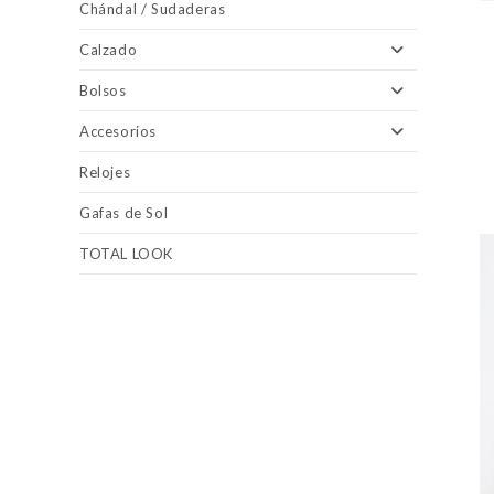
Chándal / Sudaderas
Calzado
Bolsos
Accesorios
Relojes
Gafas de Sol
TOTAL LOOK