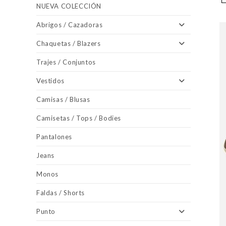
NUEVA COLECCIÓN
Abrigos / Cazadoras
Chaquetas / Blazers
Trajes / Conjuntos
Vestidos
Camisas / Blusas
Camisetas / Tops / Bodies
Pantalones
Jeans
Monos
Faldas / Shorts
Punto